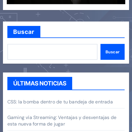
Buscar
Buscar
ÚLTIMAS NOTICIAS
CSS: la bomba dentro de tu bandeja de entrada
Gaming vía Streaming: Ventajas y desventajas de
esta nueva forma de jugar