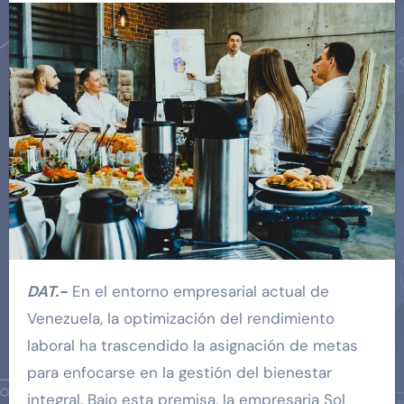
DAT.-
En el entorno empresarial actual de
Venezuela, la optimización del rendimiento
laboral ha trascendido la asignación de metas
para enfocarse en la gestión del bienestar
integral. Bajo esta premisa, la empresaria Sol