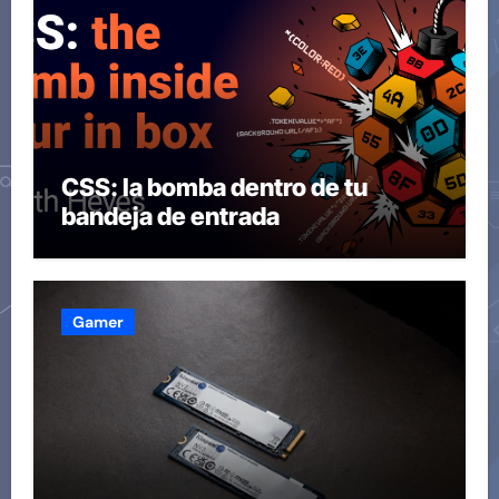
CSS: la bomba dentro de tu
bandeja de entrada
Gamer