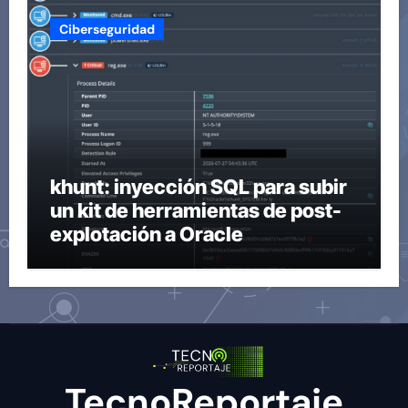
Ciberseguridad
khunt: inyección SQL para subir
un kit de herramientas de post-
explotación a Oracle
TecnoReportaje