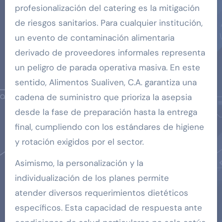
profesionalización del catering es la mitigación
de riesgos sanitarios. Para cualquier institución,
un evento de contaminación alimentaria
derivado de proveedores informales representa
un peligro de parada operativa masiva. En este
sentido, Alimentos Sualiven, C.A. garantiza una
cadena de suministro que prioriza la asepsia
desde la fase de preparación hasta la entrega
final, cumpliendo con los estándares de higiene
y rotación exigidos por el sector.
Asimismo, la personalización y la
individualización de los planes permite
atender diversos requerimientos dietéticos
específicos. Esta capacidad de respuesta ante