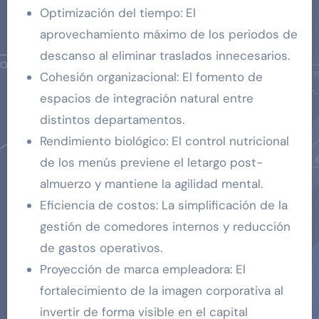
Optimización del tiempo: El
aprovechamiento máximo de los periodos de
descanso al eliminar traslados innecesarios.
Cohesión organizacional: El fomento de
espacios de integración natural entre
distintos departamentos.
Rendimiento biológico: El control nutricional
de los menús previene el letargo post-
almuerzo y mantiene la agilidad mental.
Eficiencia de costos: La simplificación de la
gestión de comedores internos y reducción
de gastos operativos.
Proyección de marca empleadora: El
fortalecimiento de la imagen corporativa al
invertir de forma visible en el capital