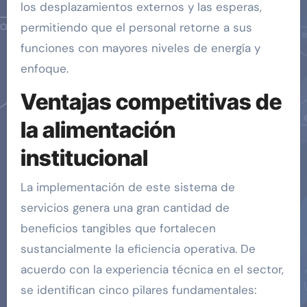
los desplazamientos externos y las esperas,
permitiendo que el personal retorne a sus
funciones con mayores niveles de energía y
enfoque.
Ventajas competitivas de
la alimentación
institucional
La implementación de este sistema de
servicios genera una gran cantidad de
beneficios tangibles que fortalecen
sustancialmente la eficiencia operativa. De
acuerdo con la experiencia técnica en el sector,
se identifican cinco pilares fundamentales: