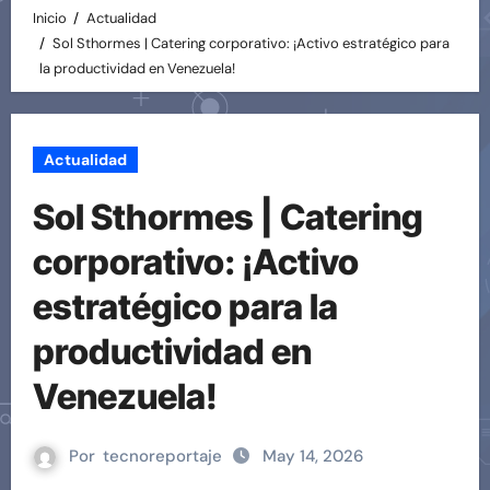
Inicio
Actualidad
Sol Sthormes | Catering corporativo: ¡Activo estratégico para
la productividad en Venezuela!
Actualidad
Sol Sthormes | Catering
corporativo: ¡Activo
estratégico para la
productividad en
Venezuela!
Por
tecnoreportaje
May 14, 2026