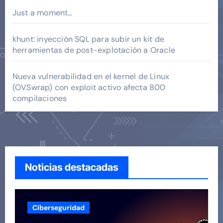
Just a moment…
khunt: inyección SQL para subir un kit de
herramientas de post-explotación a Oracle
Nueva vulnerabilidad en el kernel de Linux
(OVSwrap) con exploit activo afecta 800
compilaciones
Noticias destacadas
Ciberseguridad