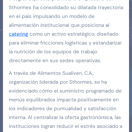
Sthormes ha consolidado su dilatada trayectoria
en el país impulsando un modelo de
alimentación institucional que posiciona al
catering
como un activo estratégico, diseñado
para eliminar fricciones logísticas y estandarizar
la nutrición de los equipos de trabajo
directamente en sus sedes operativas.
A través de Alimentos Sualiven, C.A.,
organización liderada por Sthormes, se ha
evidenciado cómo el suministro programado de
menús equilibrados impacta positivamente en
los indicadores de puntualidad y satisfacción
interna. Al centralizar la oferta gastronómica, las
instituciones logran reducir el estrés asociado a