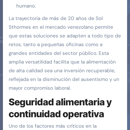
humano.
La trayectoria de más de 20 años de Sol
Sthormes en el mercado venezolano permite
que estas soluciones se adapten a todo tipo de
retos, tanto a pequeñas oficinas como a
grandes entidades del sector público. Esta
amplia versatilidad facilita que la alimentación
de alta calidad sea una inversión recuperable,
reflejada en la disminución del ausentismo y un
mayor compromiso laboral.
Seguridad alimentaria y
continuidad operativa
Uno de los factores más críticos en la