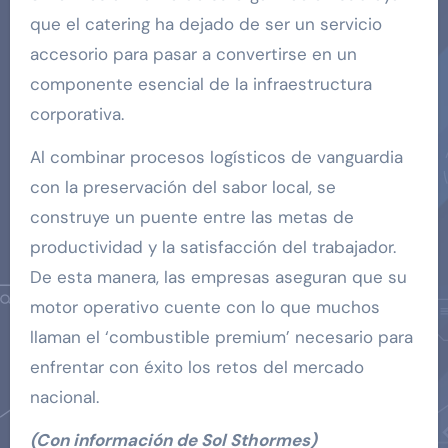
que el catering ha dejado de ser un servicio
accesorio para pasar a convertirse en un
componente esencial de la infraestructura
corporativa.
Al combinar procesos logísticos de vanguardia
con la preservación del sabor local, se
construye un puente entre las metas de
productividad y la satisfacción del trabajador.
De esta manera, las empresas aseguran que su
motor operativo cuente con lo que muchos
llaman el ‘combustible premium’ necesario para
enfrentar con éxito los retos del mercado
nacional.
(Con información de Sol Sthormes)