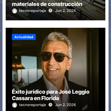
materiales de construcción
revoluciona eficiencia en
tecnoreportaje
Jun 2, 2026
proyectos modernos
Actualidad
Éxito jurídico para José Leggio
Cassara en Florida
tecnoreportaje
Jun 2, 2026