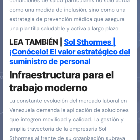
condiciones de salud particulares no solo actúa
como una medida de inclusión, sino como una
estrategia de prevención médica que asegura
una plantilla saludable y activa a largo plazo.
LEA TAMBIÉN |
Sol Sthormes |
¡Conócelo! El valor estratégico del
suministro de personal
Infraestructura para el
trabajo moderno
La constante evolución del mercado laboral en
Venezuela demanda la aplicación de soluciones
que integren movilidad y calidad. La gestión y
amplia trayectoria de la empresaria Sol
Sthormes al frente de su organización subraya