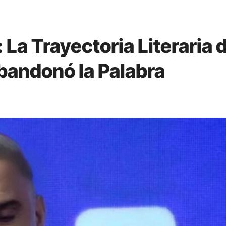
 La Trayectoria Literaria 
bandonó la Palabra