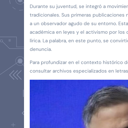
Durante su juventud, se integró a movimie
tradicionales. Sus primeras publicaciones 
a un observador agudo de su entorno. Esta
académica en leyes y el activismo por lo
lírica. La palabra, en este punto, se convi
denuncia.
Para profundizar en el contexto histórico 
consultar archivos especializados en letra