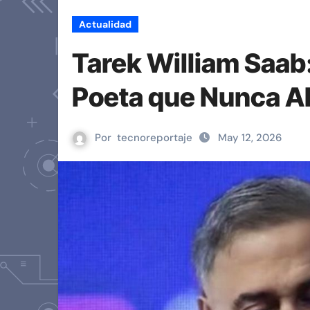
Actualidad
Tarek William Saab:
Poeta que Nunca A
Por
tecnoreportaje
May 12, 2026