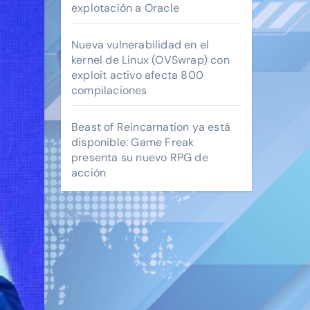
explotación a Oracle
Nueva vulnerabilidad en el
kernel de Linux (OVSwrap) con
exploit activo afecta 800
compilaciones
Beast of Reincarnation ya está
disponible: Game Freak
presenta su nuevo RPG de
acción