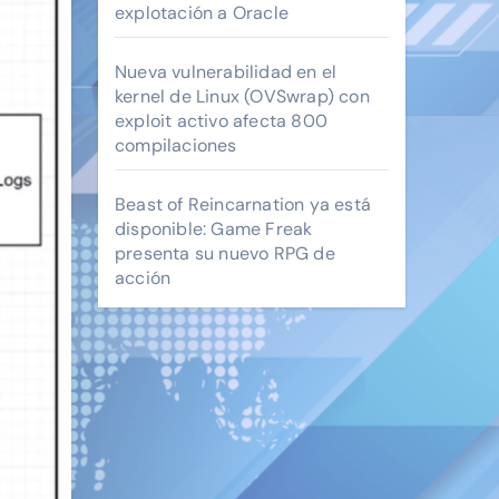
explotación a Oracle
Nueva vulnerabilidad en el
kernel de Linux (OVSwrap) con
exploit activo afecta 800
compilaciones
Beast of Reincarnation ya está
disponible: Game Freak
presenta su nuevo RPG de
acción