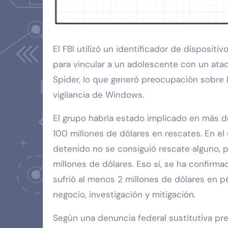
El FBI utilizó un identificador de disposi
para vincular a un adolescente con un ata
Spider, lo que generó preocupación sobre 
vigilancia de Windows.
El grupo habría estado implicado en más d
100 millones de dólares en rescates. En el 
detenido no se consiguió rescate alguno, 
millones de dólares. Eso sí, se ha confirma
sufrió al menos 2 millones de dólares en p
negocio, investigación y mitigación.
Según una denuncia federal sustitutiva pre