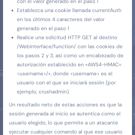
con el valor generado en el paso 1
Establezca una cookie llamada currentAuth
en los últimos 4 caracteres del valor
generado en el paso 1
Realice una solicitud HTTP GET al destino
/WebInterface/function/ con las cookies de
los pasos 2 y 3, así como un encabezado de
autorización establecido en «AWS4-HMAC=
<username>/», donde <username> es el
usuario con el que se iniciará sesión (por
ejemplo, crushadmin).
Un resultado neto de estas acciones es que la
sesión generada al inicio se autentica como el
usuario elegido, lo que permite a un atacante
ejecutar cualquier comando al que ese usuario