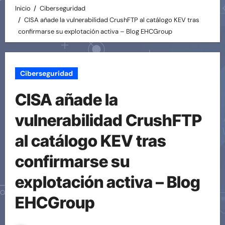
Inicio
Ciberseguridad
CISA añade la vulnerabilidad CrushFTP al catálogo KEV tras
confirmarse su explotación activa – Blog EHCGroup
Ciberseguridad
CISA añade la
vulnerabilidad CrushFTP
al catálogo KEV tras
confirmarse su
explotación activa – Blog
EHCGroup