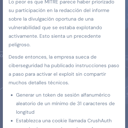
Lo peor es que MITRE parece haber priorizado
su participación en la redacción del informe
sobre la divulgación oportuna de una
vulnerabilidad que se estaba explotando
activamente. Esto sienta un precedente
peligroso.
Desde entonces, la empresa sueca de
ciberseguridad ha publicado instrucciones paso
a paso para activar el exploit sin compartir
muchos detalles técnicos.
Generar un token de sesión alfanumérico
aleatorio de un mínimo de 31 caracteres de
longitud
Establezca una cookie llamada CrushAuth