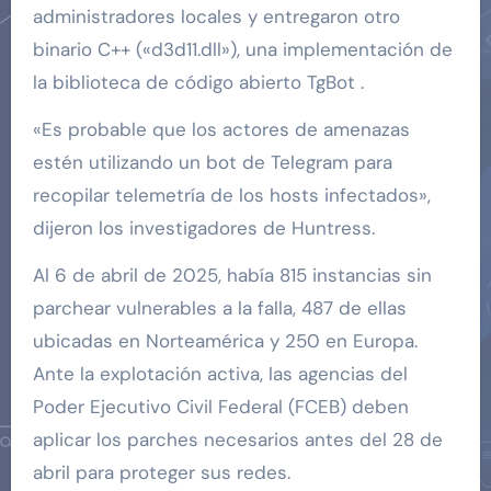
administradores locales y entregaron otro
binario C++ («d3d11.dll»), una implementación de
la biblioteca de código abierto TgBot .
«Es probable que los actores de amenazas
estén utilizando un bot de Telegram para
recopilar telemetría de los hosts infectados»,
dijeron los investigadores de Huntress.
Al 6 de abril de 2025, había 815 instancias sin
parchear vulnerables a la falla, 487 de ellas
ubicadas en Norteamérica y 250 en Europa.
Ante la explotación activa, las agencias del
Poder Ejecutivo Civil Federal (FCEB) deben
aplicar los parches necesarios antes del 28 de
abril para proteger sus redes.