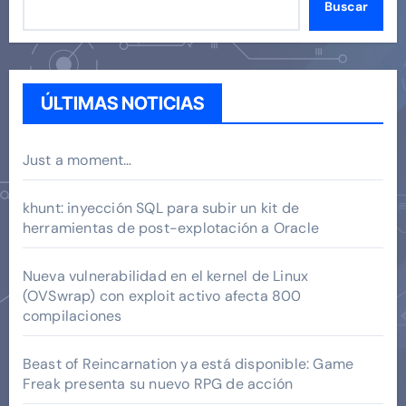
Buscar
ÚLTIMAS NOTICIAS
Just a moment…
khunt: inyección SQL para subir un kit de
herramientas de post-explotación a Oracle
Nueva vulnerabilidad en el kernel de Linux
(OVSwrap) con exploit activo afecta 800
compilaciones
Beast of Reincarnation ya está disponible: Game
Freak presenta su nuevo RPG de acción