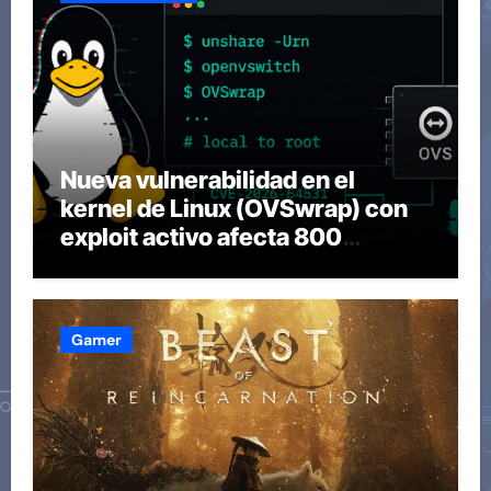
Nueva vulnerabilidad en el
kernel de Linux (OVSwrap) con
exploit activo afecta 800
compilaciones
Gamer