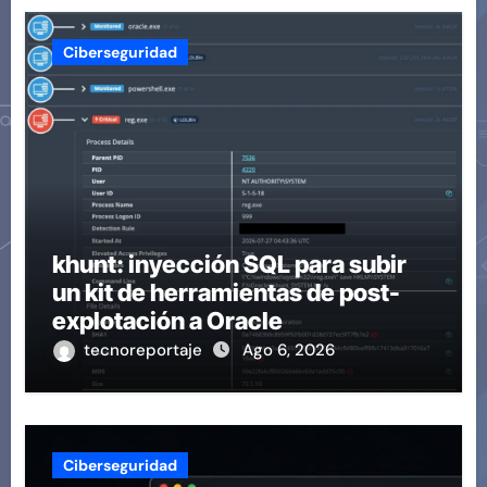
Ciberseguridad
khunt: inyección SQL para subir
un kit de herramientas de post-
explotación a Oracle
tecnoreportaje
Ago 6, 2026
Ciberseguridad