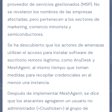
proveedor de servicios gestionados (MSP). No
se revelaron los nombres de las empresas
afectadas, pero pertenecen a los sectores de
marketing, comercio minorista y
semiconductores.
Se ha descubierto que los actores de amenazas
utilizan el acceso para instalar software de
escritorio remoto legítimo, como AnyDesk y
MeshAgent, al mismo tiempo que toman
medidas para recopilar credenciales en al
menos una instancia.
Después de implementar MeshAgent, se dice
que los atacantes agregaron un usuario no
administrador («CrushUser») al grupo de