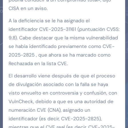
CISA en un aviso.
A la deficiencia se le ha asignado el
identificador CVE-2025-31161 (puntuación CVSS:
9,8). Cabe destacar que la misma vulnerabilidad
se había identificado previamente como CVE-
2025-2825 , que ahora se ha marcado como
Rechazada en la lista CVE.
El desarrollo viene después de que el proceso
de divulgación asociado con la falla se haya
visto envuelto en controversia y confusión, con
VulnCheck, debido a que es una autoridad de
numeración CVE (CNA), asignado un
identificador (es decir, CVE-2025-2825),
mientras que el CVE real (es decir, CVE-2025-