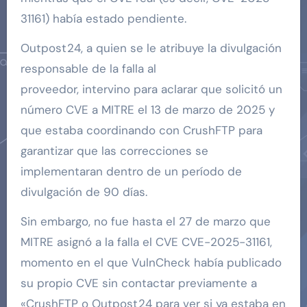
31161) había estado pendiente.
Outpost24, a quien se le atribuye la divulgación
responsable de la falla al
proveedor, intervino para aclarar que solicitó un
número CVE a MITRE el 13 de marzo de 2025 y
que estaba coordinando con CrushFTP para
garantizar que las correcciones se
implementaran dentro de un período de
divulgación de 90 días.
Sin embargo, no fue hasta el 27 de marzo que
MITRE asignó a la falla el CVE CVE-2025-31161,
momento en el que VulnCheck había publicado
su propio CVE sin contactar previamente a
«CrushFTP o Outpost24 para ver si ya estaba en