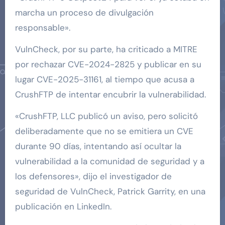
marcha un proceso de divulgación
responsable».
VulnCheck, por su parte, ha criticado a MITRE
por rechazar CVE-2024-2825 y publicar en su
lugar CVE-2025-31161, al tiempo que acusa a
CrushFTP de intentar encubrir la vulnerabilidad.
«CrushFTP, LLC publicó un aviso, pero solicitó
deliberadamente que no se emitiera un CVE
durante 90 días, intentando así ocultar la
vulnerabilidad a la comunidad de seguridad y a
los defensores», dijo el investigador de
seguridad de VulnCheck, Patrick Garrity, en una
publicación en LinkedIn.