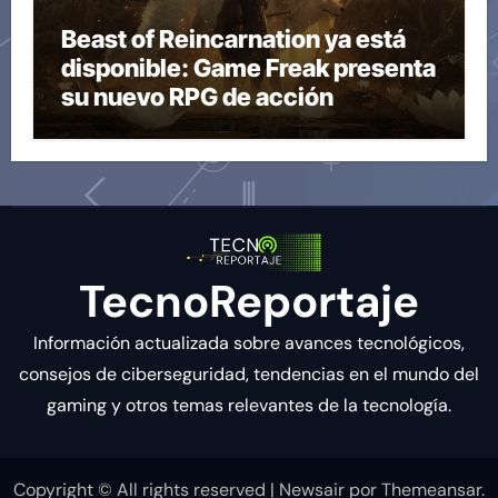
Beast of Reincarnation ya está
disponible: Game Freak presenta
su nuevo RPG de acción
TecnoReportaje
Información actualizada sobre avances tecnológicos,
consejos de ciberseguridad, tendencias en el mundo del
gaming y otros temas relevantes de la tecnología.
Copyright © All rights reserved
|
Newsair
por
Themeansar
.