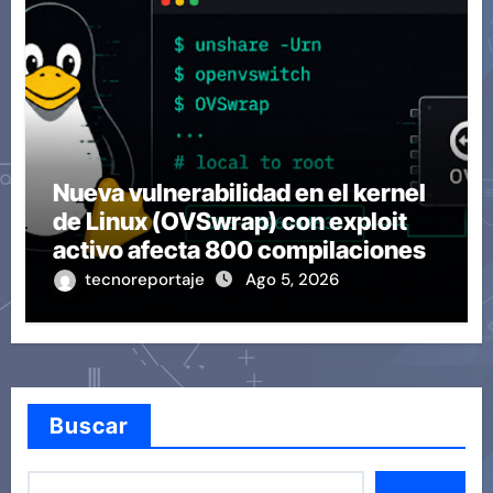
Nueva vulnerabilidad en el kernel
de Linux (OVSwrap) con exploit
activo afecta 800 compilaciones
tecnoreportaje
Ago 5, 2026
Buscar