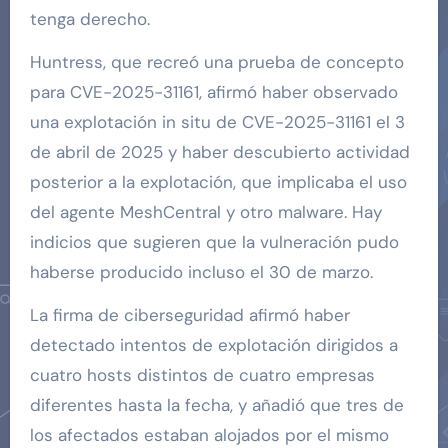
tenga derecho.
Huntress, que recreó una prueba de concepto
para CVE-2025-31161, afirmó haber observado
una explotación in situ de CVE-2025-31161 el 3
de abril de 2025 y haber descubierto actividad
posterior a la explotación, que implicaba el uso
del agente MeshCentral y otro malware. Hay
indicios que sugieren que la vulneración pudo
haberse producido incluso el 30 de marzo.
La firma de ciberseguridad afirmó haber
detectado intentos de explotación dirigidos a
cuatro hosts distintos de cuatro empresas
diferentes hasta la fecha, y añadió que tres de
los afectados estaban alojados por el mismo