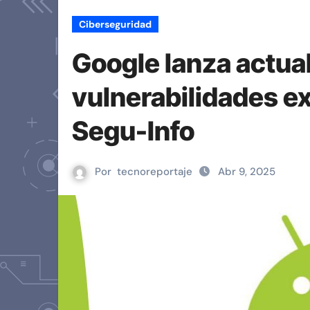
Ciberseguridad
Google lanza actual
vulnerabilidades e
Segu-Info
Por
tecnoreportaje
Abr 9, 2025