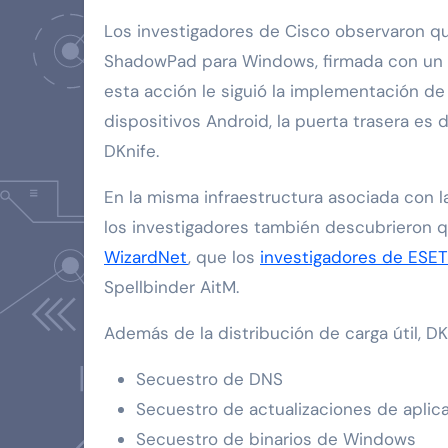
Los investigadores de Cisco observaron que
ShadowPad para Windows, firmada con un c
esta acción le siguió la implementación de
dispositivos Android, la puerta trasera es 
DKnife.
En la misma infraestructura asociada con l
los investigadores también descubrieron qu
WizardNet
, que los
investigadores de ESET
Spellbinder AitM.
Además de la distribución de carga útil, D
Secuestro de DNS
Secuestro de actualizaciones de aplic
Secuestro de binarios de Windows