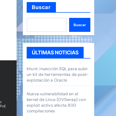
Buscar
Buscar
ÚLTIMAS NOTICIAS
khunt: inyección SQL para subir
un kit de herramientas de post-
explotación a Oracle
Nueva vulnerabilidad en el
kernel de Linux (OVSwrap) con
exploit activo afecta 800
compilaciones