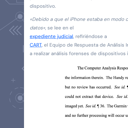
dispositivo.
«Debido a que el iPhone estaba en modo 
datos»
, se lee en el
expediente judicial
, refiriéndose a
CART
, el Equipo de Respuesta de Análisis 
a realizar análisis forenses de dispositivos