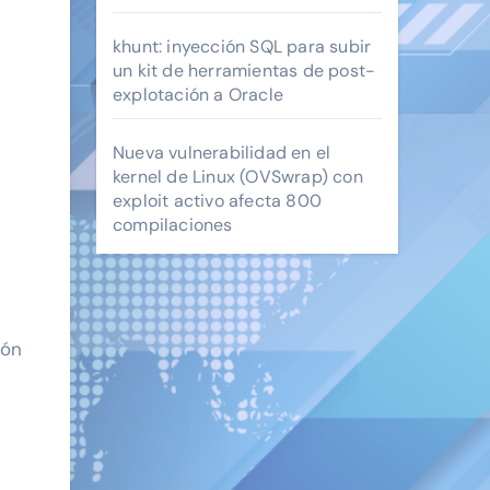
khunt: inyección SQL para subir
un kit de herramientas de post-
explotación a Oracle
Nueva vulnerabilidad en el
kernel de Linux (OVSwrap) con
exploit activo afecta 800
compilaciones
ión