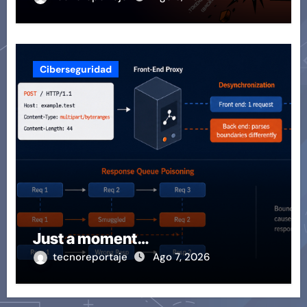
Ciberseguridad
Just a moment…
tecnoreportaje
Ago 7, 2026