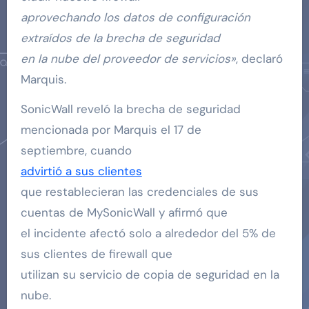
aprovechando los datos de configuración
extraídos de la brecha de seguridad
en la nube del proveedor de servicios»
, declaró
Marquis.
SonicWall reveló la brecha de seguridad
mencionada por Marquis el 17 de
septiembre, cuando
advirtió a sus clientes
que restablecieran las credenciales de sus
cuentas de MySonicWall y afirmó que
el incidente afectó solo a alrededor del 5% de
sus clientes de firewall que
utilizan su servicio de copia de seguridad en la
nube.