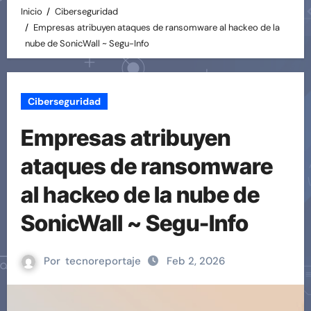
Inicio
Ciberseguridad
Empresas atribuyen ataques de ransomware al hackeo de la
nube de SonicWall ~ Segu-Info
Ciberseguridad
Empresas atribuyen
ataques de ransomware
al hackeo de la nube de
SonicWall ~ Segu-Info
Por
tecnoreportaje
Feb 2, 2026