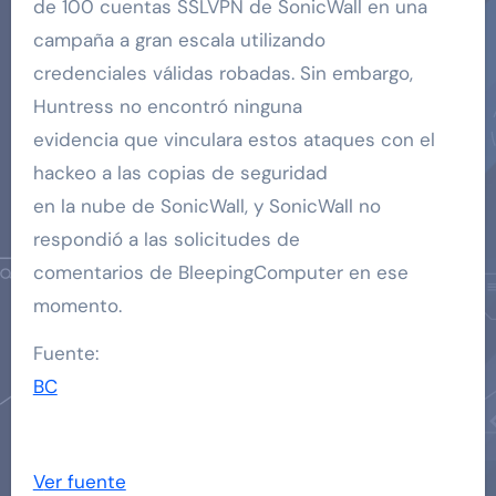
de 100 cuentas SSLVPN de SonicWall en una
campaña a gran escala utilizando
credenciales válidas robadas. Sin embargo,
Huntress no encontró ninguna
evidencia que vinculara estos ataques con el
hackeo a las copias de seguridad
en la nube de SonicWall, y SonicWall no
respondió a las solicitudes de
comentarios de BleepingComputer en ese
momento.
Fuente:
BC
Ver fuente