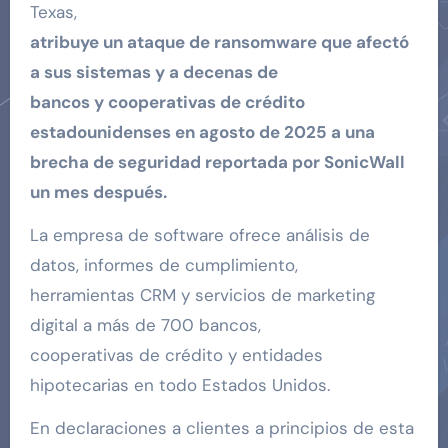
Texas,
atribuye un ataque de ransomware que afectó
a sus sistemas y a decenas de
bancos y cooperativas de crédito
estadounidenses en agosto de 2025 a una
brecha de seguridad reportada por SonicWall
un mes después.
La empresa de software ofrece análisis de
datos, informes de cumplimiento,
herramientas CRM y servicios de marketing
digital a más de 700 bancos,
cooperativas de crédito y entidades
hipotecarias en todo Estados Unidos.
En declaraciones a clientes a principios de esta