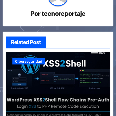
Por
tecnoreportaje
Related Post
Ciberseguridad