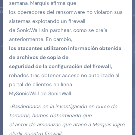
semana, Marquis afirma que
los operadores del ransomware no violaron sus
sistemas explotando un firewall
de SonicWall sin parchear, como se creía
anteriormente. En cambio,
los atacantes utilizaron información obtenida
de archivos de copia de
seguridad de la configuración del firewall,
robados tras obtener acceso no autorizado al
portal de clientes en línea
MySonicWall de SonicWall.
«Basándonos en la investigación en curso de
terceros, hemos determinado que
el actor de amenazas que atacó a Marquis logró
eludir nuestro firewall