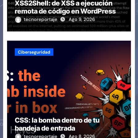
XSS2Shell: de XSS a ejecución
remota de código en WordPress
tecnoreportaje
Ago 9, 2026
Ciberseguridad
CSS: la bomba dentro de tu
bandeja de entrada
tecnoreportaje
Ago 8, 2026