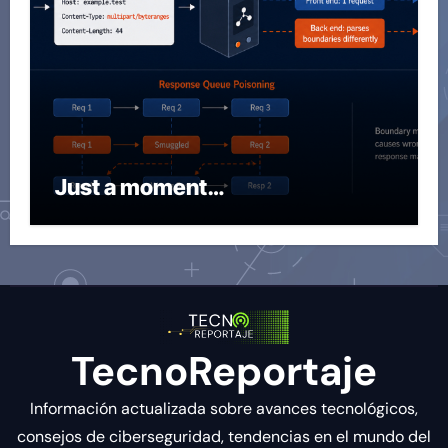
Just a moment…
TecnoReportaje
Información actualizada sobre avances tecnológicos,
consejos de ciberseguridad, tendencias en el mundo del