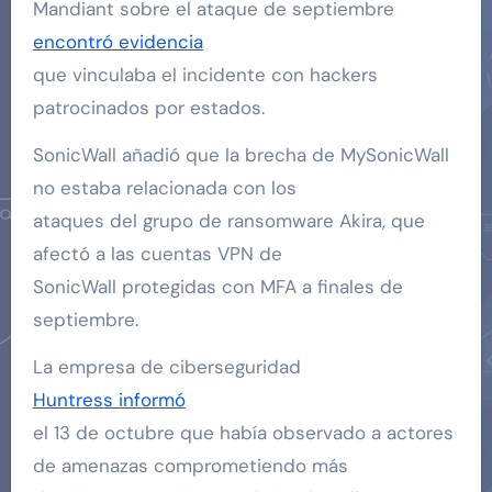
Mandiant sobre el ataque de septiembre
encontró evidencia
que vinculaba el incidente con hackers
patrocinados por estados.
SonicWall añadió que la brecha de MySonicWall
no estaba relacionada con los
ataques del grupo de ransomware Akira, que
afectó a las cuentas VPN de
SonicWall protegidas con MFA a finales de
septiembre.
La empresa de ciberseguridad
Huntress informó
el 13 de octubre que había observado a actores
de amenazas comprometiendo más