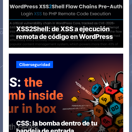
XSS2Shell: de XSS a ejecución
remota de código en WordPress
Ciberseguridad
CSS: la bomba dentro de tu
bandeja de entrada