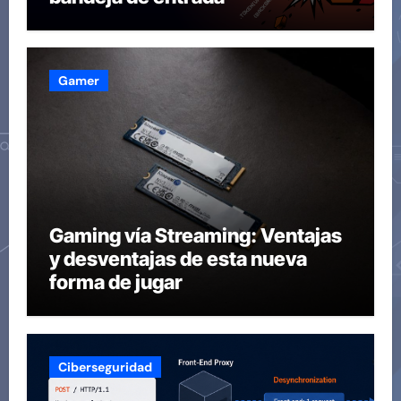
Gamer
Gaming vía Streaming: Ventajas
y desventajas de esta nueva
forma de jugar
Ciberseguridad