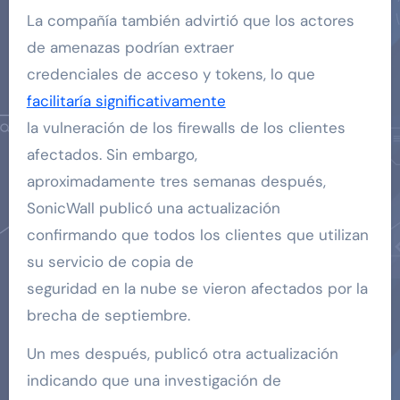
La compañía también advirtió que los actores
de amenazas podrían extraer
credenciales de acceso y tokens, lo que
facilitaría significativamente
la vulneración de los firewalls de los clientes
afectados. Sin embargo,
aproximadamente tres semanas después,
SonicWall publicó una actualización
confirmando que todos los clientes que utilizan
su servicio de copia de
seguridad en la nube se vieron afectados por la
brecha de septiembre.
Un mes después, publicó otra actualización
indicando que una investigación de