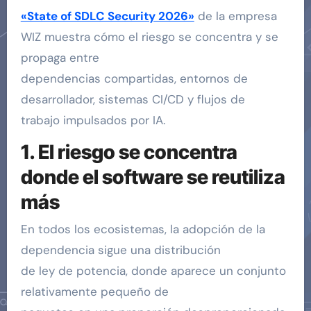
«State of SDLC Security 2026»
de la empresa
WIZ muestra cómo el riesgo se concentra y se
propaga entre
dependencias compartidas, entornos de
desarrollador, sistemas CI/CD y flujos de
trabajo impulsados por IA.
1. El riesgo se concentra
donde el software se reutiliza
más
En todos los ecosistemas, la adopción de la
dependencia sigue una distribución
de ley de potencia, donde aparece un conjunto
relativamente pequeño de