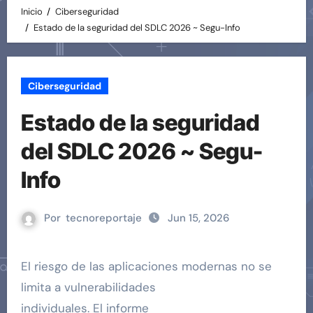
Inicio
Ciberseguridad
Estado de la seguridad del SDLC 2026 ~ Segu-Info
Ciberseguridad
Estado de la seguridad
del SDLC 2026 ~ Segu-
Info
Por
tecnoreportaje
Jun 15, 2026
El riesgo de las aplicaciones modernas no se
limita a vulnerabilidades
individuales. El informe