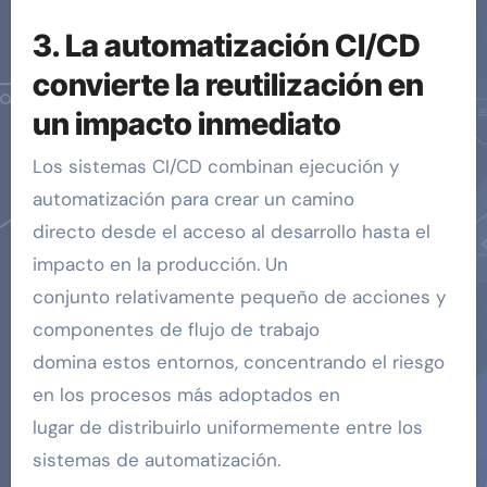
3. La automatización CI/CD
convierte la reutilización en
un impacto inmediato
Los sistemas CI/CD combinan ejecución y
automatización para crear un camino
directo desde el acceso al desarrollo hasta el
impacto en la producción. Un
conjunto relativamente pequeño de acciones y
componentes de flujo de trabajo
domina estos entornos, concentrando el riesgo
en los procesos más adoptados en
lugar de distribuirlo uniformemente entre los
sistemas de automatización.