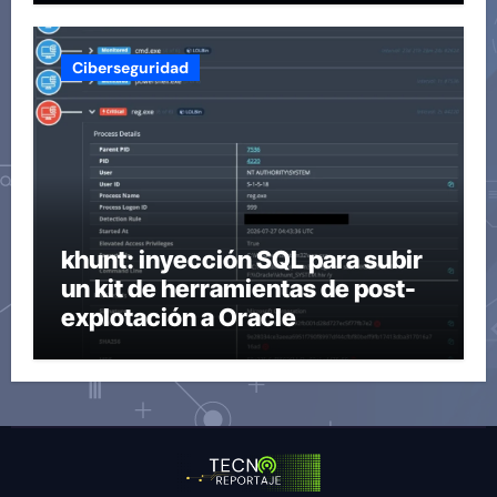
Ciberseguridad
khunt: inyección SQL para subir
un kit de herramientas de post-
explotación a Oracle