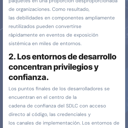
paquetes en una proporción desproporcionada
de organizaciones. Como resultado,
las debilidades en componentes ampliamente
reutilizados pueden convertirse
rápidamente en eventos de exposición
sistémica en miles de entornos.
2. Los entornos de desarrollo
concentran privilegios y
confianza.
Los puntos finales de los desarrolladores se
encuentran en el centro de la
cadena de confianza del SDLC con acceso
directo al código, las credenciales y
los canales de implementación. Los entornos de