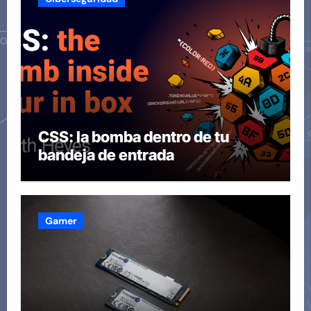
CSS: la bomba dentro de tu
bandeja de entrada
Gamer