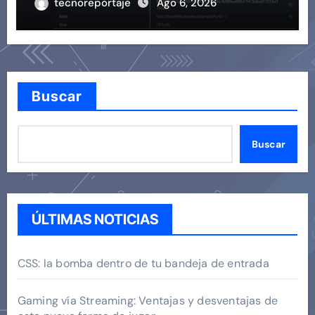
tecnoreportaje
Ago 6, 2026
Buscar
Buscar
ÚLTIMAS NOTICIAS
CSS: la bomba dentro de tu bandeja de entrada
Gaming vía Streaming: Ventajas y desventajas de