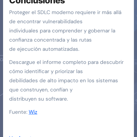
Conclusiones
Proteger el SDLC moderno requiere ir más allá
de encontrar vulnerabilidades
individuales para comprender y gobernar la
confianza concentrada y las rutas
de ejecución automatizadas.
Descargue el informe completo para descubrir
cómo identificar y priorizar las
debilidades de alto impacto en los sistemas
que construyen, confían y
distribuyen su software.
Fuente:
Wiz