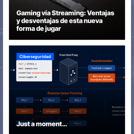
Gaming vía Streaming: Ventajas
y desventajas de esta nueva
forma de jugar
Ciberseguridad
Just a moment…