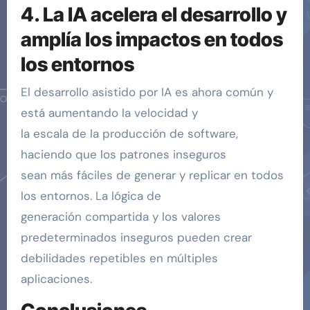
4. La IA acelera el desarrollo y
amplía los impactos en todos
los entornos
El desarrollo asistido por IA es ahora común y
está aumentando la velocidad y
la escala de la producción de software,
haciendo que los patrones inseguros
sean más fáciles de generar y replicar en todos
los entornos. La lógica de
generación compartida y los valores
predeterminados inseguros pueden crear
debilidades repetibles en múltiples
aplicaciones.