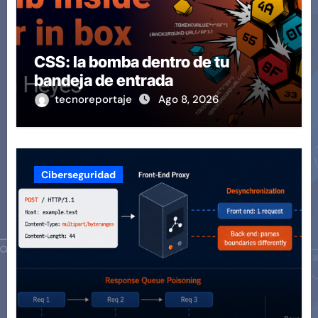
CSS: la bomba dentro de tu
bandeja de entrada
tecnoreportaje
Ago 8, 2026
Ciberseguridad