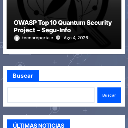
OWASP Top 10 Quantum Security
Project ~ Segu-Info
tecnoreportaje
Ago 4, 2026
Buscar
Buscar
ÚLTIMAS NOTICIAS