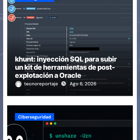
khunt: inyección SQL para subir
un kit de herramientas de post-
explotación a Oracle
tecnoreportaje
Ago 6, 2026
Ciberseguridad