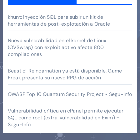
khunt: inyección SQL para subir un kit de
herramientas de post-explotación a Oracle
Nueva vulnerabilidad en el kernel de Linux
(OVSwrap) con exploit activo afecta 800
compilaciones
Beast of Reincarnation ya está disponible: Game
Freak presenta su nuevo RPG de acción
OWASP Top 10 Quantum Security Project ~ Segu-Info
Vulnerabilidad crítica en cPanel permite ejecutar
SQL como root (extra: vulnerabilidad en Exim) ~
Segu-Info