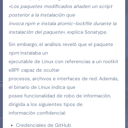
«Los paquetes modificados añaden un script
posterior a la instalación que
invoca npm e instala atomic-lockfile durante la
instalación del paquete»
, explica Sonatype.
Sin embargo, el análisis reveló que el paquete
npm
instalaba un
ejecutable de Linux con referencias a un rootkit
eBPF capaz de ocultar
procesos, archivos e interfaces de red. Además,
el binario de Linux indica que
posee funcionalidad de robo de información,
dirigida a los siguientes tipos de
información confidencial:
Credenciales de GitHub