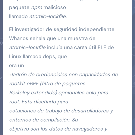
paquete
npm
malicioso
llamado
atomic-lockfile
.
El investigador de seguridad independiente
Whanos señala que una muestra de
atomic-lockfile
incluía una carga útil ELF de
Linux llamada deps, que
era un
«ladrón de credenciales con capacidades de
rootkit eBPF (filtro de paquetes
Berkeley extendido) opcionales solo para
root. Está diseñado para
estaciones de trabajo de desarrolladores y
entornos de compilación. Su
objetivo son los datos de navegadores y