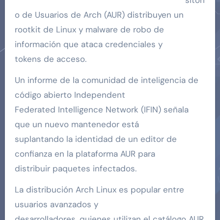
o de Usuarios de Arch (AUR) distribuyen un
rootkit de Linux y malware de robo de
información que ataca credenciales y
tokens de acceso.
Un informe de la comunidad de inteligencia de
código abierto Independent
Federated Intelligence Network (IFIN) señala
que un nuevo mantenedor está
suplantando la identidad de un editor de
confianza en la plataforma AUR para
distribuir paquetes infectados.
La distribución Arch Linux es popular entre
usuarios avanzados y
desarrolladores, quienes utilizan el catálogo AUR