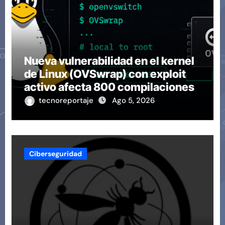
Nueva vulnerabilidad en el kernel
de Linux (OVSwrap) con exploit
activo afecta 800 compilaciones
tecnoreportaje
Ago 5, 2026
Ciberseguridad