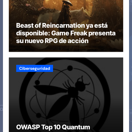
Beast of Reincarnation ya está
disponible: Game Freak presenta
su nuevo RPG de acción
Ciberseguridad
OWASP Top 10 Quantum