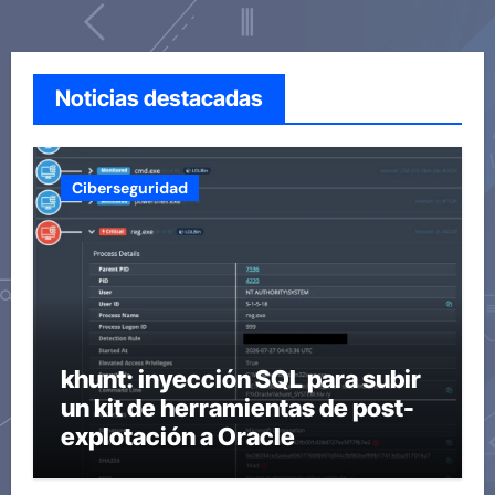
Noticias destacadas
Ciberseguridad
khunt: inyección SQL para subir
un kit de herramientas de post-
explotación a Oracle