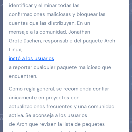
identificar y eliminar todas las
confirmaciones maliciosas y bloquear las
cuentas que las distribuyen. En un
mensaje a la comunidad, Jonathan
Grotelüschen, responsable del paquete Arch
Linux,
instó a los usuarios
a reportar cualquier paquete malicioso que
encuentren.
Como regla general, se recomienda confiar
únicamente en proyectos con
actualizaciones frecuentes y una comunidad
activa. Se aconseja a los usuarios
de Arch que revisen la lista de paquetes