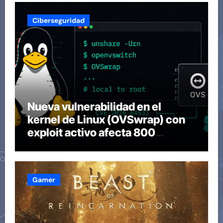
Ciberseguridad
Nueva vulnerabilidad en el
kernel de Linux (OVSwrap) con
exploit activo afecta 800
compilaciones
Gamer