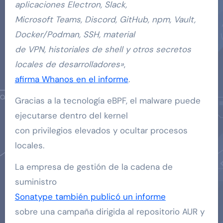
aplicaciones Electron, Slack,
Microsoft Teams, Discord, GitHub, npm, Vault,
Docker/Podman, SSH, material
de VPN, historiales de shell y otros secretos
locales de desarrolladores»
,
afirma Whanos en el informe
.
Gracias a la tecnología eBPF, el malware puede
ejecutarse dentro del kernel
con privilegios elevados y ocultar procesos
locales.
La empresa de gestión de la cadena de
suministro
Sonatype también publicó un informe
sobre una campaña dirigida al repositorio AUR y