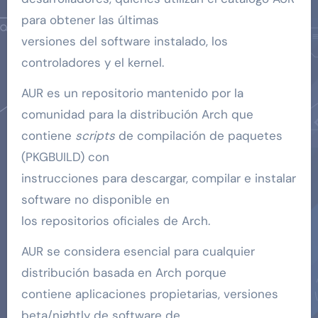
para obtener las últimas
versiones del software instalado, los
controladores y el kernel.
AUR es un repositorio mantenido por la
comunidad para la distribución Arch que
contiene
scripts
de compilación de paquetes
(PKGBUILD) con
instrucciones para descargar, compilar e instalar
software no disponible en
los repositorios oficiales de Arch.
AUR se considera esencial para cualquier
distribución basada en Arch porque
contiene aplicaciones propietarias, versiones
beta/nightly de software de