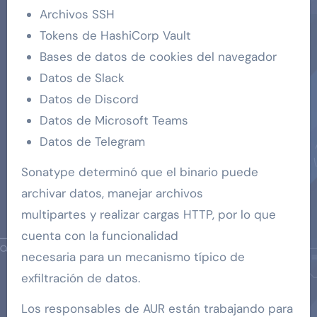
Archivos SSH
Tokens de HashiCorp Vault
Bases de datos de cookies del navegador
Datos de Slack
Datos de Discord
Datos de Microsoft Teams
Datos de Telegram
Sonatype determinó que el binario puede
archivar datos, manejar archivos
multipartes y realizar cargas HTTP, por lo que
cuenta con la funcionalidad
necesaria para un mecanismo típico de
exfiltración de datos.
Los responsables de AUR están trabajando para