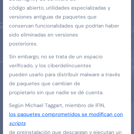
código abierto, utilidades especializadas y
versiones antiguas de paquetes que
conservan funcionalidades que podrían haber
sido eliminadas en versiones
posteriores.
Sin embargo, no se trata de un espacio
verificado, y los ciberdelincuentes
pueden usarlo para distribuir malware a través
de paquetes que cambian de
propietario sin que nadie se dé cuenta.
Según Michael Taggart, miembro de IFIN,
los paquetes comprometidos se modifican con
scripts
de preinstalación que descargan y ejecutan un