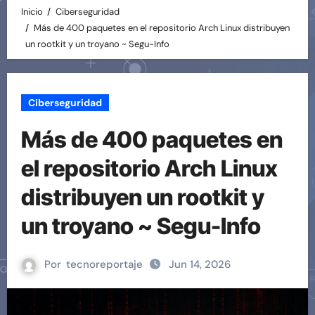
Inicio
Ciberseguridad
Más de 400 paquetes en el repositorio Arch Linux distribuyen
un rootkit y un troyano ~ Segu-Info
Ciberseguridad
Más de 400 paquetes en
el repositorio Arch Linux
distribuyen un rootkit y
un troyano ~ Segu-Info
Por
tecnoreportaje
Jun 14, 2026