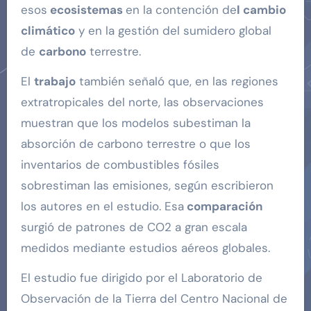
esos
ecosistemas
en la contención de
l cambio
climático
y en la gestión del sumidero global
de
carbono
terrestre.
El
trabajo
también señaló que, en las regiones
extratropicales del norte, las observaciones
muestran que los modelos subestiman la
absorción de carbono terrestre o que los
inventarios de combustibles fósiles
sobrestiman las emisiones, según escribieron
los autores en el estudio. Esa
comparación
surgió de patrones de CO2 a gran escala
medidos mediante estudios aéreos globales.
El estudio fue dirigido por el Laboratorio de
Observación de la Tierra del Centro Nacional de