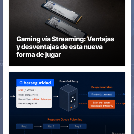
Gaming vía Streaming: Ventajas
y desventajas de esta nueva
forma de jugar
Ciberseguridad