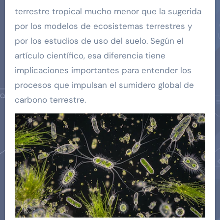
terrestre tropical mucho menor que la sugerida
por los modelos de ecosistemas terrestres y
por los estudios de uso del suelo. Según el
artículo científico, esa diferencia tiene
implicaciones importantes para entender los
procesos que impulsan el sumidero global de
carbono terrestre.