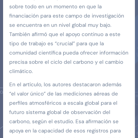
sobre todo en un momento en que la
financiación para este campo de investigación
se encuentra en un nivel global muy bajo.
También afirmó que el apoyo continuo a este
tipo de trabajo es “crucial” para que la
comunidad científica pueda ofrecer información
precisa sobre el ciclo del carbono y el cambio
climático.
En el artículo, los autores destacaron además
“el valor único” de las mediciones aéreas de
perfiles atmosféricos a escala global para el
futuro sistema global de observación del
carbono, según el estudio. Esa afirmación se
apoya en la capacidad de esos registros para