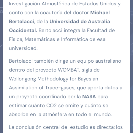
Investigación Atmosférica de Estados Unidos y
contó con la coautoría del doctor
Michael
Bertolacci
, de la
Universidad de Australia
Occidental.
Bertolacci integra la Facultad de
Física, Matemáticas e Informática de esa
universidad.
Bertolacci también dirige un equipo australiano
dentro del proyecto WOMBAT, sigla de
Wollongong Methodology for Bayesian
Assimilation of Trace-gases, que aporta datos a
un proyecto coordinado por la
NASA
para
estimar cuánto CO2 se emite y cuánto se
absorbe en la atmósfera en todo el mundo.
La conclusión central del estudio es directa: los