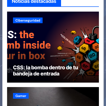
Noticias destacadas
Ciberseguridad
CSS: la bomba dentro de tu
bandeja de entrada
Gamer