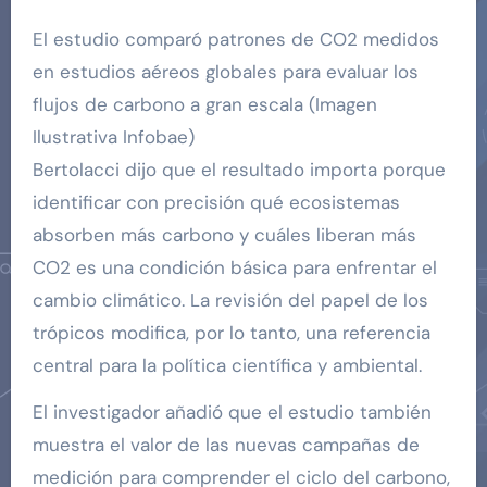
El estudio comparó patrones de CO2 medidos
en estudios aéreos globales para evaluar los
flujos de carbono a gran escala (Imagen
Ilustrativa Infobae)
Bertolacci dijo que el resultado importa porque
identificar con precisión qué ecosistemas
absorben más carbono y cuáles liberan más
CO2 es una condición básica para enfrentar el
cambio climático. La revisión del papel de los
trópicos modifica, por lo tanto, una referencia
central para la política científica y ambiental.
El investigador añadió que el estudio también
muestra el valor de las nuevas campañas de
medición para comprender el ciclo del carbono,