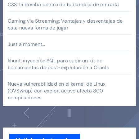
CSS: la bomba dentro de tu bandeja de entrada
Gaming vía Streaming: Ventajas y desventajas de
esta nueva forma de jugar
Just a moment…
khunt: inyección SQL para subir un kit de
herramientas de post-explotación a Oracle
Nueva vulnerabilidad en el kernel de Linux
(OVSwrap) con exploit activo afecta 800
compilaciones