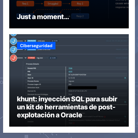
Just a moment…
Ciberseguridad
khunt: inyección SQL para subir
un kit de herramientas de post-
explotación a Oracle