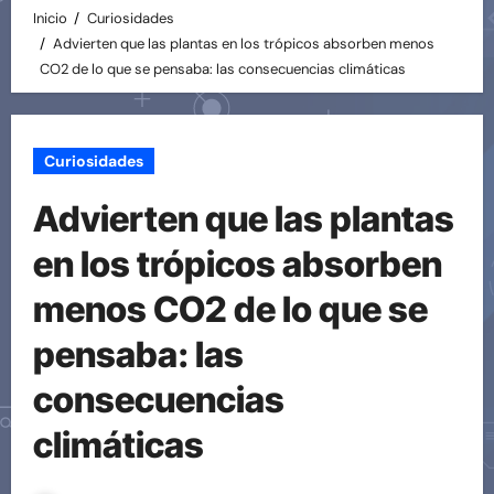
Inicio
Curiosidades
Advierten que las plantas en los trópicos absorben menos
CO2 de lo que se pensaba: las consecuencias climáticas
Curiosidades
Advierten que las plantas
en los trópicos absorben
menos CO2 de lo que se
pensaba: las
consecuencias
climáticas