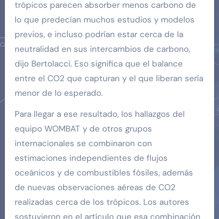
trópicos parecen absorber menos carbono de
lo que predecían muchos estudios y modelos
previos, e incluso podrían estar cerca de la
neutralidad en sus intercambios de carbono,
dijo Bertolacci. Eso significa que el balance
entre el CO2 que capturan y el que liberan sería
menor de lo esperado.
Para llegar a ese resultado, los hallazgos del
equipo WOMBAT y de otros grupos
internacionales se combinaron con
estimaciones independientes de flujos
oceánicos y de combustibles fósiles, además
de nuevas observaciones aéreas de CO2
realizadas cerca de los trópicos. Los autores
sostuvieron en el artículo que esa combinación