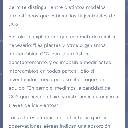
permite distinguir entre distintos modelos
atmosféricos que estiman los flujos totales de
CO2.
Bertolacci explicó por qué ese método resulta
necesario: “Las plantas y otros organismos
intercambian CO2 con la atmósfera
constantemente, y es imposible medir estos
intercambios en todas partes”, dijo el
investigador. Luego precisó el enfoque del
equipo: “En cambio, medimos la cantidad de
CO2 que hay en el aire y rastreamos su origen a
través de los vientos”.
Los autores afirmaron en el estudio que las
observaciones aéreas indican una absorción