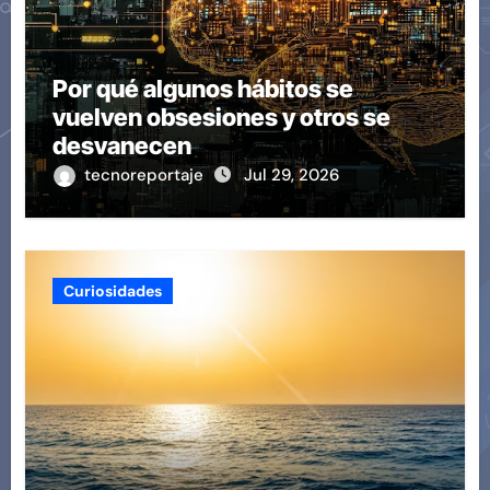
Por qué algunos hábitos se
vuelven obsesiones y otros se
desvanecen
tecnoreportaje
Jul 29, 2026
Curiosidades