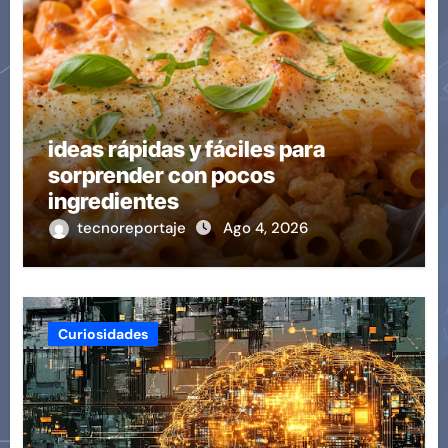
ideas rápidas y fáciles para
sorprender con pocos
ingredientes
tecnoreportaje
Ago 4, 2026
Curiosidades