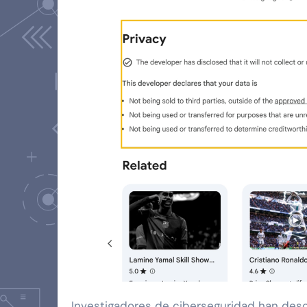
Investigadores de ciberseguridad han des