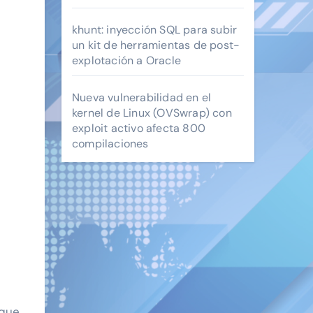
khunt: inyección SQL para subir
un kit de herramientas de post-
explotación a Oracle
Nueva vulnerabilidad en el
kernel de Linux (OVSwrap) con
exploit activo afecta 800
compilaciones
que