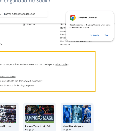
de seguridad de Socket.