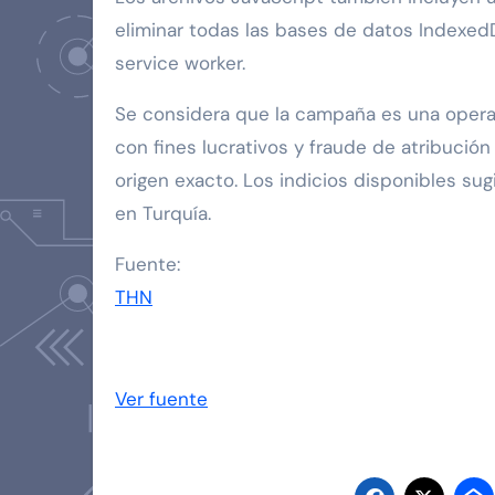
eliminar todas las bases de datos Indexed
service worker.
Se considera que la campaña es una opera
con fines lucrativos y fraude de atribució
origen exacto. Los indicios disponibles su
en Turquía.
Fuente:
THN
Ver fuente