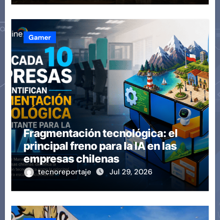
Gamer
Fragmentación tecnológica: el
principal freno para la IA en las
empresas chilenas
tecnoreportaje
Jul 29, 2026