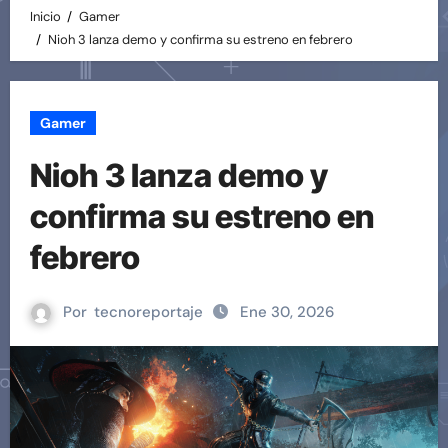
Inicio
Gamer
Nioh 3 lanza demo y confirma su estreno en febrero
Gamer
Nioh 3 lanza demo y
confirma su estreno en
febrero
Por
tecnoreportaje
Ene 30, 2026