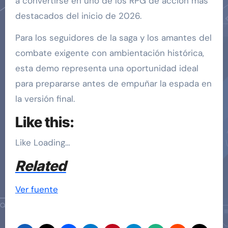
a convertirse en uno de los RPG de acción más
destacados del inicio de 2026.
Para los seguidores de la saga y los amantes del
combate exigente con ambientación histórica,
esta demo representa una oportunidad ideal
para prepararse antes de empuñar la espada en
la versión final.
Like this:
Like
Loading…
Related
Ver fuente