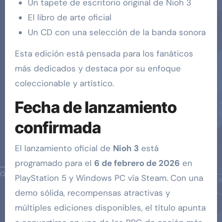
Un tapete de escritorio original de Nioh 3
El libro de arte oficial
Un CD con una selección de la banda sonora
Esta edición está pensada para los fanáticos
más dedicados y destaca por su enfoque
coleccionable y artístico.
Fecha de lanzamiento
confirmada
El lanzamiento oficial de
Nioh 3
está
programado para el
6 de febrero de 2026
en
PlayStation 5 y Windows PC vía Steam. Con una
demo sólida, recompensas atractivas y
múltiples ediciones disponibles, el título apunta