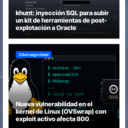
khunt: inyección SQL para subir
un kit de herramientas de post-
explotación a Oracle
Ciberseguridad
Nueva vulnerabilidad en el
kernel de Linux (OVSwrap) con
exploit activo afecta 800
compilaciones