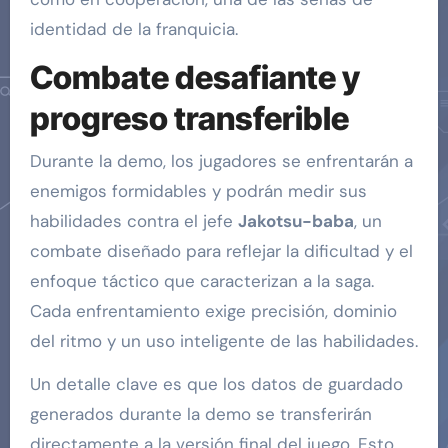
identidad de la franquicia.
Combate desafiante y
progreso transferible
Durante la demo, los jugadores se enfrentarán a
enemigos formidables y podrán medir sus
habilidades contra el jefe
Jakotsu-baba
, un
combate diseñado para reflejar la dificultad y el
enfoque táctico que caracterizan a la saga.
Cada enfrentamiento exige precisión, dominio
del ritmo y un uso inteligente de las habilidades.
Un detalle clave es que los datos de guardado
generados durante la demo se transferirán
directamente a la versión final del juego. Esto