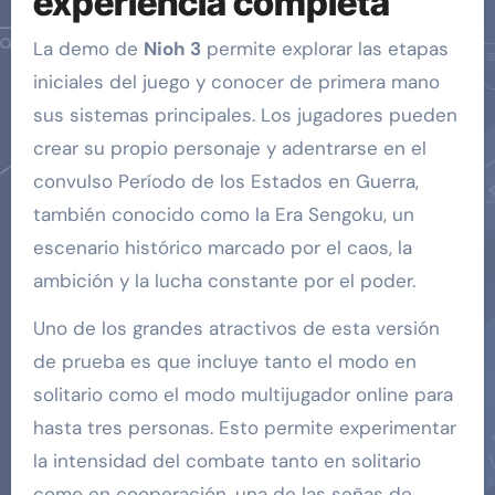
experiencia completa
La demo de
Nioh 3
permite explorar las etapas
iniciales del juego y conocer de primera mano
sus sistemas principales. Los jugadores pueden
crear su propio personaje y adentrarse en el
convulso Período de los Estados en Guerra,
también conocido como la Era Sengoku, un
escenario histórico marcado por el caos, la
ambición y la lucha constante por el poder.
Uno de los grandes atractivos de esta versión
de prueba es que incluye tanto el modo en
solitario como el modo multijugador online para
hasta tres personas. Esto permite experimentar
la intensidad del combate tanto en solitario
como en cooperación, una de las señas de