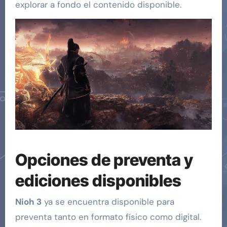
explorar a fondo el contenido disponible.
Opciones de preventa y
ediciones disponibles
Nioh 3
ya se encuentra disponible para
preventa tanto en formato físico como digital.