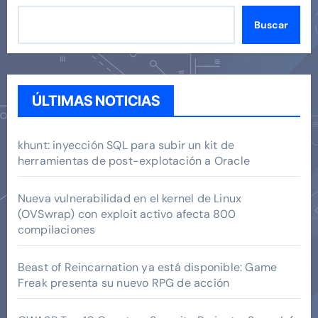
Buscar
ÚLTIMAS NOTICIAS
khunt: inyección SQL para subir un kit de
herramientas de post-explotación a Oracle
Nueva vulnerabilidad en el kernel de Linux
(OVSwrap) con exploit activo afecta 800
compilaciones
Beast of Reincarnation ya está disponible: Game
Freak presenta su nuevo RPG de acción