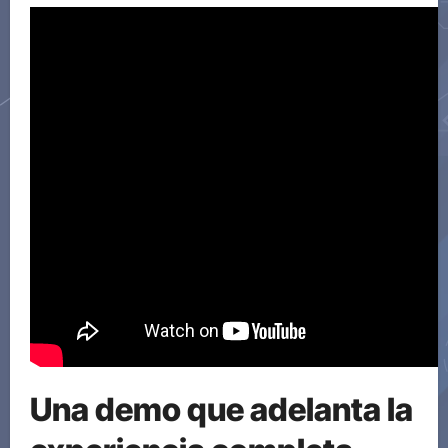
Una demo que adelanta la