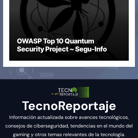
OWASP Top 10 Quantum
Security Project ~ Segu-Info
TecnoReportaje
Información actualizada sobre avances tecnológicos,
consejos de ciberseguridad, tendencias en el mundo del
gaming y otros temas relevantes de la tecnología.