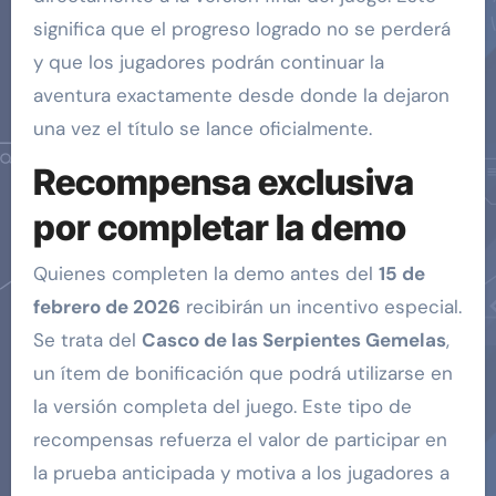
significa que el progreso logrado no se perderá
y que los jugadores podrán continuar la
aventura exactamente desde donde la dejaron
una vez el título se lance oficialmente.
Recompensa exclusiva
por completar la demo
Quienes completen la demo antes del
15 de
febrero de 2026
recibirán un incentivo especial.
Se trata del
Casco de las Serpientes Gemelas
,
un ítem de bonificación que podrá utilizarse en
la versión completa del juego. Este tipo de
recompensas refuerza el valor de participar en
la prueba anticipada y motiva a los jugadores a