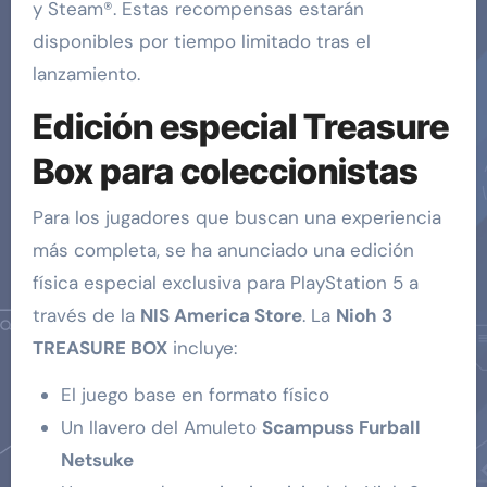
y Steam®. Estas recompensas estarán
disponibles por tiempo limitado tras el
lanzamiento.
Edición especial Treasure
Box para coleccionistas
Para los jugadores que buscan una experiencia
más completa, se ha anunciado una edición
física especial exclusiva para PlayStation 5 a
través de la
NIS America Store
. La
Nioh 3
TREASURE BOX
incluye:
El juego base en formato físico
Un llavero del Amuleto
Scampuss Furball
Netsuke