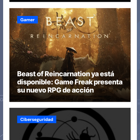
Gamer
Beast of Reincarnation ya está
disponible: Game Freak presenta
su nuevo RPG de acción
Ciberseguridad