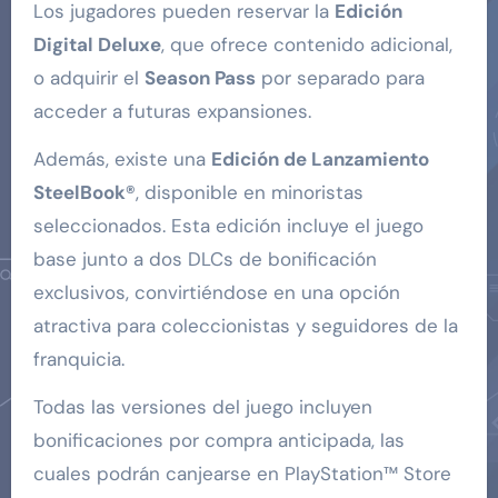
Los jugadores pueden reservar la
Edición
Digital Deluxe
, que ofrece contenido adicional,
o adquirir el
Season Pass
por separado para
acceder a futuras expansiones.
Además, existe una
Edición de Lanzamiento
SteelBook®
, disponible en minoristas
seleccionados. Esta edición incluye el juego
base junto a dos DLCs de bonificación
exclusivos, convirtiéndose en una opción
atractiva para coleccionistas y seguidores de la
franquicia.
Todas las versiones del juego incluyen
bonificaciones por compra anticipada, las
cuales podrán canjearse en PlayStation™ Store