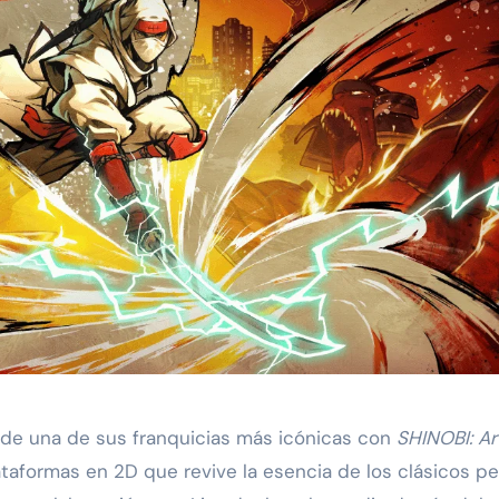
 de una de sus franquicias más icónicas con
SHINOBI: Ar
ataformas en 2D que revive la esencia de los clásicos pe