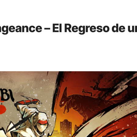
ngeance – El Regreso de u