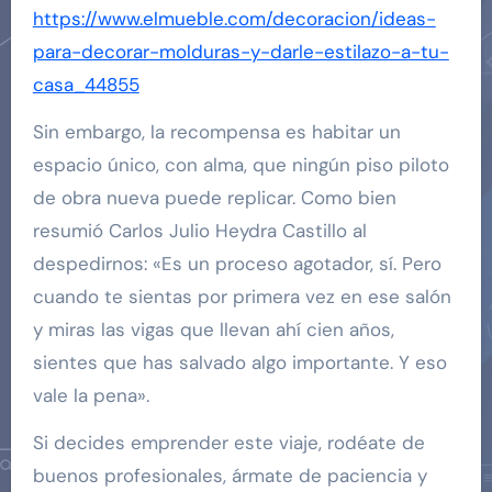
https://www.elmueble.com/decoracion/ideas-
para-decorar-molduras-y-darle-estilazo-a-tu-
casa_44855
Sin embargo, la recompensa es habitar un
espacio único, con alma, que ningún piso piloto
de obra nueva puede replicar. Como bien
resumió Carlos Julio Heydra Castillo al
despedirnos: «Es un proceso agotador, sí. Pero
cuando te sientas por primera vez en ese salón
y miras las vigas que llevan ahí cien años,
sientes que has salvado algo importante. Y eso
vale la pena».
Si decides emprender este viaje, rodéate de
buenos profesionales, ármate de paciencia y