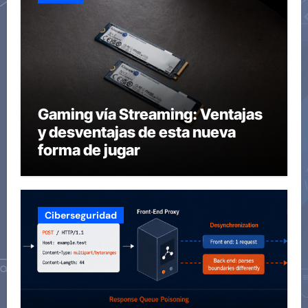
Gaming vía Streaming: Ventajas
y desventajas de esta nueva
forma de jugar
Ciberseguridad