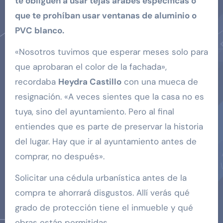
te obliguen a usar tejas árabes específicas o
que te prohíban usar ventanas de aluminio o
PVC blanco.
«Nosotros tuvimos que esperar meses solo para
que aprobaran el color de la fachada»,
recordaba
Heydra Castillo
con una mueca de
resignación. «A veces sientes que la casa no es
tuya, sino del ayuntamiento. Pero al final
entiendes que es parte de preservar la historia
del lugar. Hay que ir al ayuntamiento antes de
comprar, no después».
Solicitar una cédula urbanística antes de la
compra te ahorrará disgustos. Allí verás qué
grado de protección tiene el inmueble y qué
obras están permitidas.