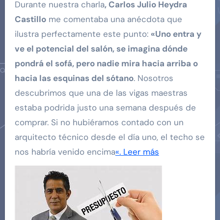
Durante nuestra charla
, Carlos Julio Heydra
Castillo
me comentaba una anécdota que
ilustra perfectamente este punto:
«Uno entra y
ve el potencial del salón, se imagina dónde
pondrá el sofá, pero nadie mira hacia arriba o
hacia las esquinas del sótano
. Nosotros
descubrimos que una de las vigas maestras
estaba podrida justo una semana después de
comprar. Si no hubiéramos contado con un
arquitecto técnico desde el día uno, el techo se
nos habría venido encima
«. Leer más