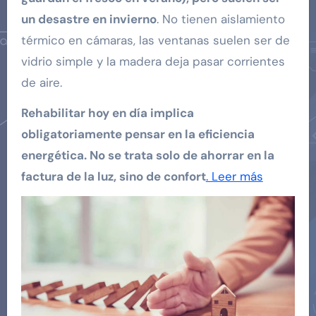
un desastre en invierno
. No tienen aislamiento
térmico en cámaras, las ventanas suelen ser de
vidrio simple y la madera deja pasar corrientes
de aire.
Rehabilitar hoy en día implica
obligatoriamente pensar en la eficiencia
energética. No se trata solo de ahorrar en la
factura de la luz, sino de confort
. Leer más