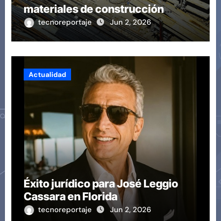
materiales de construcción
revoluciona eficiencia en
tecnoreportaje
Jun 2, 2026
proyectos modernos
Actualidad
Éxito jurídico para José Leggio
Cassara en Florida
tecnoreportaje
Jun 2, 2026