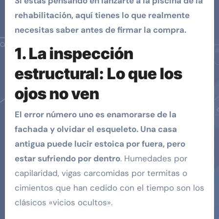
Si estás pensando en lanzarte a la piscina de la
rehabilitación, aquí tienes lo que realmente
necesitas saber antes de firmar la compra.
1. La inspección
estructural: Lo que los
ojos no ven
El error número uno es enamorarse de la
fachada y olvidar el esqueleto. Una casa
antigua puede lucir estoica por fuera, pero
estar sufriendo por dentro
. Humedades por
capilaridad, vigas carcomidas por termitas o
cimientos que han cedido con el tiempo son los
clásicos «vicios ocultos».