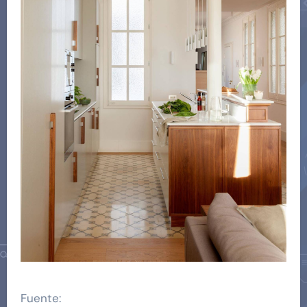
Fuente: