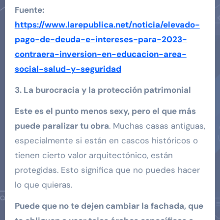
Fuente:
https://www.larepublica.net/noticia/elevado-
pago-de-deuda-e-intereses-para-2023-
contraera-inversion-en-educacion-area-
social-salud-y-seguridad
3. La burocracia y la protección patrimonial
Este es el punto menos sexy, pero el que más
puede paralizar tu obra
. Muchas casas antiguas,
especialmente si están en cascos históricos o
tienen cierto valor arquitectónico, están
protegidas. Esto significa que no puedes hacer
lo que quieras.
Puede que no te dejen cambiar la fachada, que