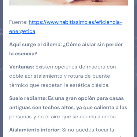
Fuente:
https://www.habitissimo.es/eficiencia-
energetica
Aquí surge el dilema: ¿Cómo aislar sin perder
la esencia?
Ventanas:
Existen opciones de madera con
doble acristalamiento y rotura de puente
térmico que respetan la estética clásica.
Suelo radiante: Es una gran opción para casas
antiguas con techos altos, ya que calienta a las
personas y no el aire que se acumula arriba.
Aislamiento interior:
Si no puedes tocar la