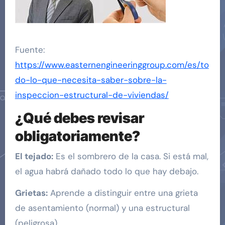
Fuente:
https://www.easternengineeringgroup.com/es/to
do-lo-que-necesita-saber-sobre-la-
inspeccion-estructural-de-viviendas/
¿Qué debes revisar
obligatoriamente?
El tejado:
Es el sombrero de la casa. Si está mal,
el agua habrá dañado todo lo que hay debajo.
Grietas:
Aprende a distinguir entre una grieta
de asentamiento (normal) y una estructural
(peligrosa).