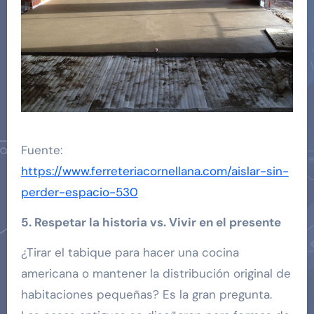
Fuente:
https://www.ferreteriacornellana.com/aislar-sin-
perder-espacio-530
5. Respetar la historia vs. Vivir en el presente
¿Tirar el tabique para hacer una cocina
americana o mantener la distribución original de
habitaciones pequeñas? Es la gran pregunta.