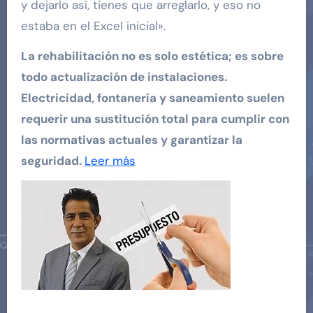
y dejarlo así, tienes que arreglarlo, y eso no
estaba en el Excel inicial».
La rehabilitación no es solo estética; es sobre
todo actualización de instalaciones.
Electricidad, fontanería y saneamiento suelen
requerir una sustitución total para cumplir con
las normativas actuales y garantizar la
seguridad.
Leer más