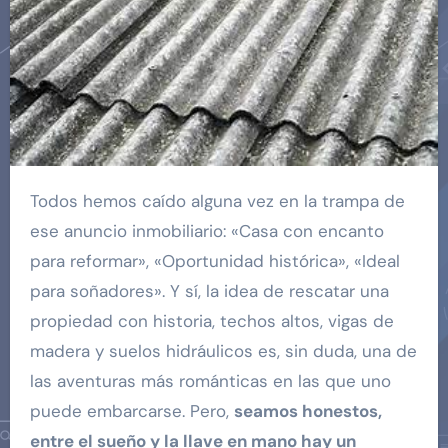
Todos hemos caído alguna vez en la trampa de
ese anuncio inmobiliario: «Casa con encanto
para reformar», «Oportunidad histórica», «Ideal
para soñadores». Y sí, la idea de rescatar una
propiedad con historia, techos altos, vigas de
madera y suelos hidráulicos es, sin duda, una de
las aventuras más románticas en las que uno
puede embarcarse. Pero,
seamos honestos,
entre el sueño y la llave en mano hay un