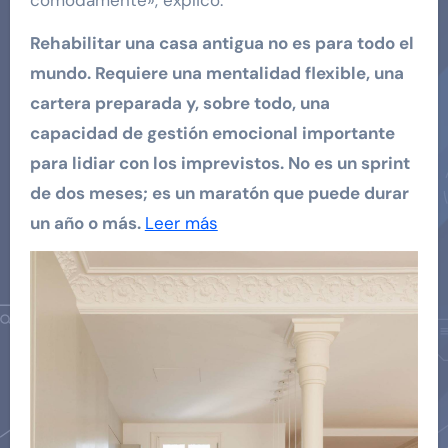
Rehabilitar una casa antigua no es para todo el
mundo. Requiere una mentalidad flexible, una
cartera preparada y, sobre todo, una
capacidad de gestión emocional importante
para lidiar con los imprevistos. No es un sprint
de dos meses; es un maratón que puede durar
un año o más.
Leer más