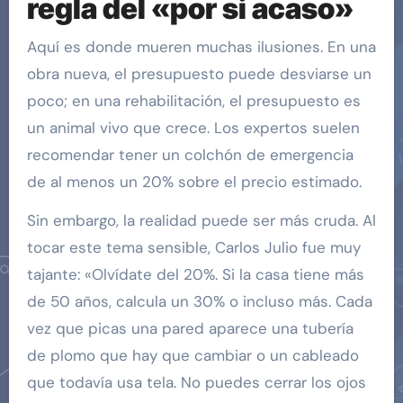
regla del «por si acaso»
Aquí es donde mueren muchas ilusiones. En una
obra nueva, el presupuesto puede desviarse un
poco; en una rehabilitación, el presupuesto es
un animal vivo que crece. Los expertos suelen
recomendar tener un colchón de emergencia
de al menos un 20% sobre el precio estimado.
Sin embargo, la realidad puede ser más cruda. Al
tocar este tema sensible, Carlos Julio fue muy
tajante: «Olvídate del 20%. Si la casa tiene más
de 50 años, calcula un 30% o incluso más. Cada
vez que picas una pared aparece una tubería
de plomo que hay que cambiar o un cableado
que todavía usa tela. No puedes cerrar los ojos