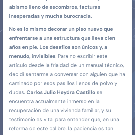
abismo lleno de escombros, facturas
inesperadas y mucha burocracia.
No es lo mismo decorar un piso nuevo que
enfrentarse a una estructura que lleva cien
años en pie. Los desafíos son únicos y, a
menudo, invisibles
. Para no escribir este
artículo desde la frialdad de un manual técnico,
decidí sentarme a conversar con alguien que ha
caminado por esos pasillos llenos de polvo y
dudas.
Carlos Julio Heydra Castillo
se
encuentra actualmente inmerso en la
recuperación de una vivienda familiar, y su
testimonio es vital para entender que, en una
reforma de este calibre, la paciencia es tan