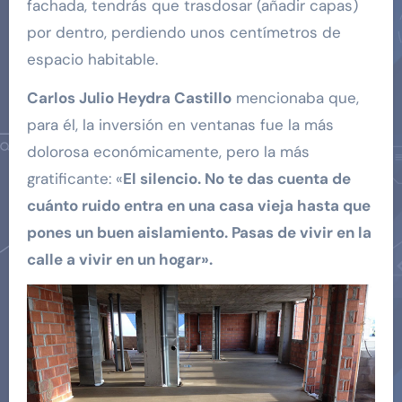
fachada, tendrás que trasdosar (añadir capas)
por dentro, perdiendo unos centímetros de
espacio habitable.
Carlos Julio Heydra Castillo
mencionaba que,
para él, la inversión en ventanas fue la más
dolorosa económicamente, pero la más
gratificante: «
El silencio. No te das cuenta de
cuánto ruido entra en una casa vieja hasta que
pones un buen aislamiento. Pasas de vivir en la
calle a vivir en un hogar».