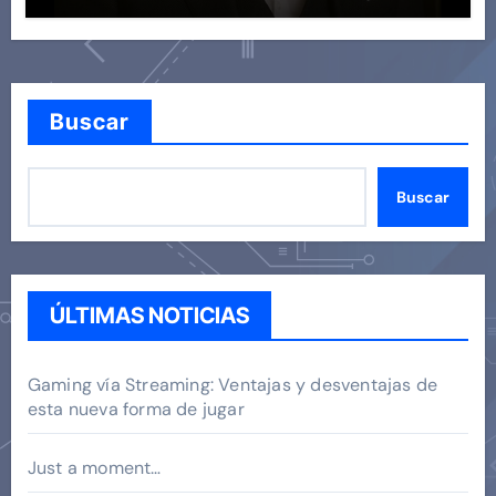
Buscar
Buscar
ÚLTIMAS NOTICIAS
Gaming vía Streaming: Ventajas y desventajas de
esta nueva forma de jugar
Just a moment…