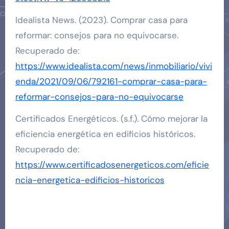
Idealista News. (2023). Comprar casa para
reformar: consejos para no equivocarse.
Recuperado de:
https://www.idealista.com/news/inmobiliario/vivi
enda/2021/09/06/792161-comprar-casa-para-
reformar-consejos-para-no-equivocarse
Certificados Energéticos. (s.f.). Cómo mejorar la
eficiencia energética en edificios históricos.
Recuperado de:
https://www.certificadosenergeticos.com/eficie
ncia-energetica-edificios-historicos
Navegación
de