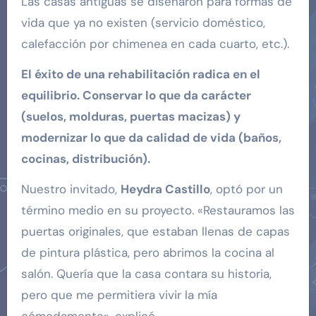
Las casas antiguas se diseñaron para formas de
vida que ya no existen (servicio doméstico,
calefacción por chimenea en cada cuarto, etc.).
El éxito de una rehabilitación radica en el
equilibrio. Conservar lo que da carácter
(suelos, molduras, puertas macizas) y
modernizar lo que da calidad de vida (baños,
cocinas, distribución).
Nuestro invitado,
Heydra Castillo
, optó por un
término medio en su proyecto. «Restauramos las
puertas originales, que estaban llenas de capas
de pintura plástica, pero abrimos la cocina al
salón. Quería que la casa contara su historia,
pero que me permitiera vivir la mía
cómodamente», explicó.