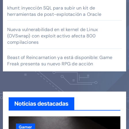
khunt: inyección SQL para subir un kit de
herramientas de post-explotación a Oracle
Nueva vulnerabilidad en el kernel de Linux
(OVSwrap) con exploit activo afecta 800
compilaciones
Beast of Reincarnation ya está disponible: Game
Freak presenta su nuevo RPG de acción
Noticias destacadas
Gamer