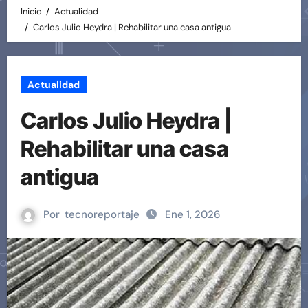
Inicio
Actualidad
Carlos Julio Heydra | Rehabilitar una casa antigua
Actualidad
Carlos Julio Heydra |
Rehabilitar una casa
antigua
Por
tecnoreportaje
Ene 1, 2026