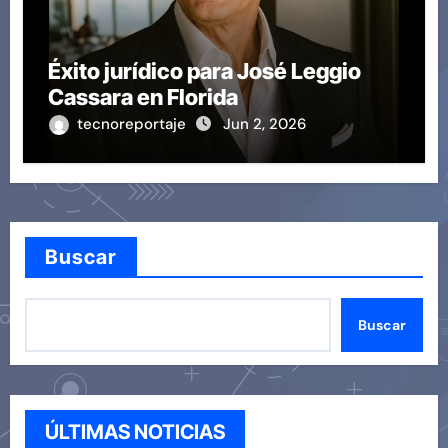
Éxito jurídico para José Leggio
Cassara en Florida
tecnoreportaje
Jun 2, 2026
Buscar
Buscar
ÚLTIMAS NOTICIAS