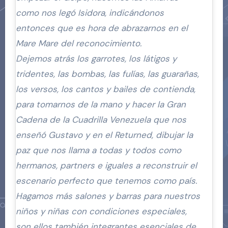
como nos legó Isidora, indicándonos
entonces que es hora de abrazarnos en el
Mare Mare del reconocimiento.
Dejemos atrás los garrotes, los látigos y
tridentes, las bombas, las fulías, las guarañas,
los versos, los cantos y bailes de contienda,
para tomarnos de la mano y hacer la Gran
Cadena de la Cuadrilla Venezuela que nos
enseñó Gustavo y en el Returned, dibujar la
paz que nos llama a todas y todos como
hermanos, partners e iguales a reconstruir el
escenario perfecto que tenemos como país.
Hagamos más salones y barras para nuestros
niños y niñas con condiciones especiales,
son ellos también integrantes esenciales de