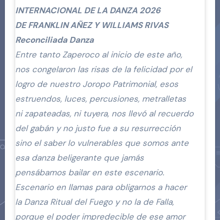
INTERNACIONAL DE LA DANZA 2026
DE FRANKLIN AÑEZ Y WILLIAMS RIVAS
Reconciliada Danza
Entre tanto Zaperoco al inicio de este año,
nos congelaron las risas de la felicidad por el
logro de nuestro Joropo Patrimonial, esos
estruendos, luces, percusiones, metralletas
ni zapateadas, ni tuyera, nos llevó al recuerdo
del gabán y no justo fue a su resurrección
sino el saber lo vulnerables que somos ante
esa danza beligerante que jamás
pensábamos bailar en este escenario.
Escenario en llamas para obligarnos a hacer
la Danza Ritual del Fuego y no la de Falla,
porque el poder impredecible de ese amor