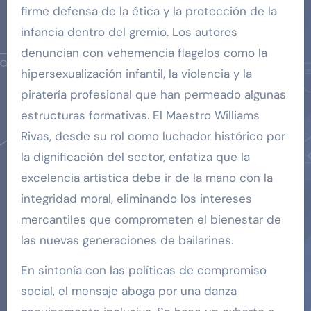
firme defensa de la ética y la protección de la
infancia dentro del gremio. Los autores
denuncian con vehemencia flagelos como la
hipersexualización infantil, la violencia y la
piratería profesional que han permeado algunas
estructuras formativas. El Maestro Williams
Rivas, desde su rol como luchador histórico por
la dignificación del sector, enfatiza que la
excelencia artística debe ir de la mano con la
integridad moral, eliminando los intereses
mercantiles que comprometen el bienestar de
las nuevas generaciones de bailarines.
En sintonía con las políticas de compromiso
social, el mensaje aboga por una danza