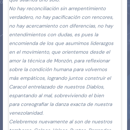
No hay reconciliación sin arrepentimiento
verdadero, no hay pacificación con rencores,
no hay acercamiento con diferencias, no hay
entendimientos con dudas, es pues la
encomienda de los que asumimos liderazgos
en el movimiento, que orientemos desde el
amor la técnica de Monzón, para reflexionar
sobre la condición humana para volvernos
más empáticos, logrando juntos construir el
Caracol entrelazado de nuestros Diablos,
espantando al mal, sobreviviendo el bien
para coreografiar la danza exacta de nuestra
venezolanidad.
Celebremos nuevamente al son de nuestros