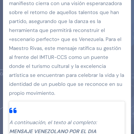
manifiesto cierra con una visión esperanzadora
sobre el retorno de aquellos talentos que han
partido, asegurando que la danza es la
herramienta que permitirá reconstruir el
«escenario perfecto» que es Venezuela. Para el
Maestro Rivas, este mensaje ratifica su gestión
al frente del IMTUR-CCS como un puente
donde el turismo cultural y la excelencia
artística se encuentran para celebrar la vida y la
identidad de un pueblo que se reconoce en su
propio movimiento.
A continuación, el texto al completo:
MENSAJE VENEZOLANO POR EL DIA