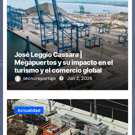
José Leggio Cassara |
Megapuertos y su impacto en el
turismo y el comercio global
tecnoreportaje
Jun 2, 2026
Actualidad