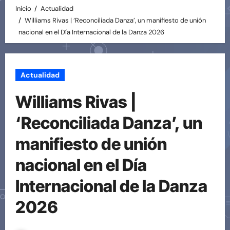
Inicio
Actualidad
Williams Rivas | ‘Reconciliada Danza’, un manifiesto de unión
nacional en el Día Internacional de la Danza 2026
Actualidad
Williams Rivas |
‘Reconciliada Danza’, un
manifiesto de unión
nacional en el Día
Internacional de la Danza
2026