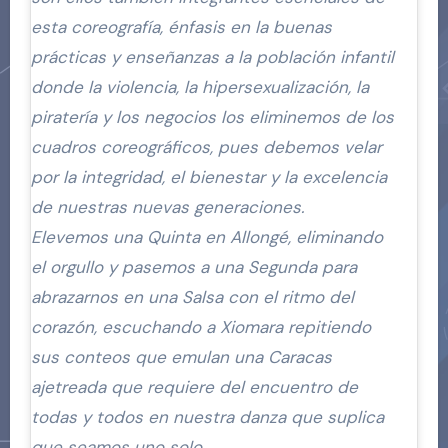
esta coreografía, énfasis en la buenas
prácticas y enseñanzas a la población infantil
donde la violencia, la hipersexualización, la
piratería y los negocios los eliminemos de los
cuadros coreográficos, pues debemos velar
por la integridad, el bienestar y la excelencia
de nuestras nuevas generaciones.
Elevemos una Quinta en Allongé, eliminando
el orgullo y pasemos a una Segunda para
abrazarnos en una Salsa con el ritmo del
corazón, escuchando a Xiomara repitiendo
sus conteos que emulan una Caracas
ajetreada que requiere del encuentro de
todas y todos en nuestra danza que suplica
que seamos uno solo.