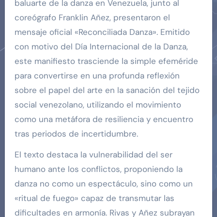
baluarte de la danza en Venezuela, junto al
coreógrafo Franklin Añez, presentaron el
mensaje oficial «Reconciliada Danza». Emitido
con motivo del Día Internacional de la Danza,
este manifiesto trasciende la simple efeméride
para convertirse en una profunda reflexión
sobre el papel del arte en la sanación del tejido
social venezolano, utilizando el movimiento
como una metáfora de resiliencia y encuentro
tras periodos de incertidumbre.
El texto destaca la vulnerabilidad del ser
humano ante los conflictos, proponiendo la
danza no como un espectáculo, sino como un
«ritual de fuego» capaz de transmutar las
dificultades en armonía. Rivas y Añez subrayan