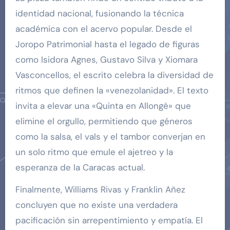
identidad nacional, fusionando la técnica
académica con el acervo popular. Desde el
Joropo Patrimonial hasta el legado de figuras
como Isidora Agnes, Gustavo Silva y Xiomara
Vasconcellos, el escrito celebra la diversidad de
ritmos que definen la «venezolanidad». El texto
invita a elevar una «Quinta en Allongé» que
elimine el orgullo, permitiendo que géneros
como la salsa, el vals y el tambor converjan en
un solo ritmo que emule el ajetreo y la
esperanza de la Caracas actual.
Finalmente, Williams Rivas y Franklin Añez
concluyen que no existe una verdadera
pacificación sin arrepentimiento y empatía. El