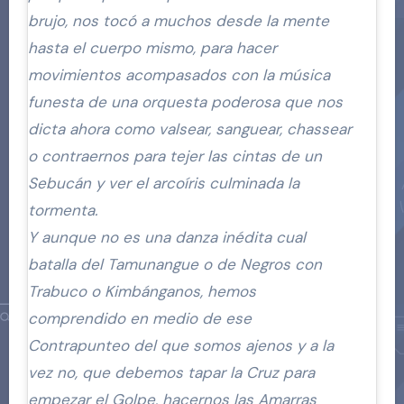
brujo, nos tocó a muchos desde la mente
hasta el cuerpo mismo, para hacer
movimientos acompasados con la música
funesta de una orquesta poderosa que nos
dicta ahora como valsear, sanguear, chassear
o contraernos para tejer las cintas de un
Sebucán y ver el arcoíris culminada la
tormenta.
Y aunque no es una danza inédita cual
batalla del Tamunangue o de Negros con
Trabuco o Kimbánganos, hemos
comprendido en medio de ese
Contrapunteo del que somos ajenos y a la
vez no, que debemos tapar la Cruz para
empezar el Golpe, hacernos las Amarras