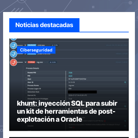
Noticias destacadas
Ciberseguridad
khunt: inyección SQL para subir
un kit de herramientas de post-
explotación a Oracle