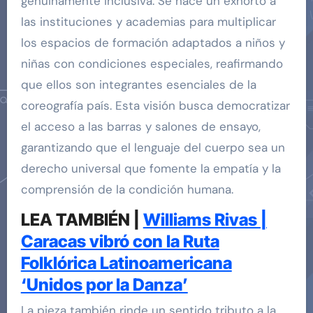
genuinamente inclusiva. Se hace un exhorto a
las instituciones y academias para multiplicar
los espacios de formación adaptados a niños y
niñas con condiciones especiales, reafirmando
que ellos son integrantes esenciales de la
coreografía país. Esta visión busca democratizar
el acceso a las barras y salones de ensayo,
garantizando que el lenguaje del cuerpo sea un
derecho universal que fomente la empatía y la
comprensión de la condición humana.
LEA TAMBIÉN |
Williams Rivas |
Caracas vibró con la Ruta
Folklórica Latinoamericana
‘Unidos por la Danza’
La pieza también rinde un sentido tributo a la