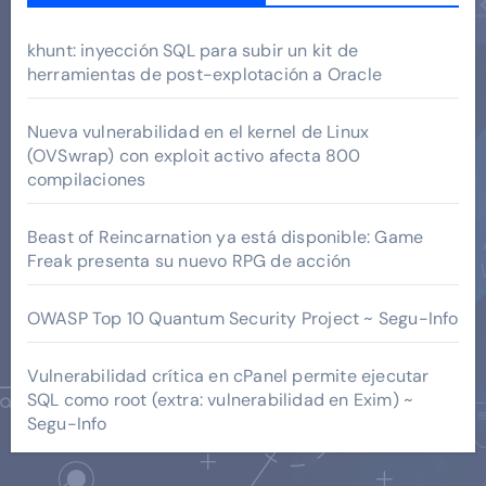
khunt: inyección SQL para subir un kit de
herramientas de post-explotación a Oracle
Nueva vulnerabilidad en el kernel de Linux
(OVSwrap) con exploit activo afecta 800
compilaciones
Beast of Reincarnation ya está disponible: Game
Freak presenta su nuevo RPG de acción
OWASP Top 10 Quantum Security Project ~ Segu-Info
Vulnerabilidad crítica en cPanel permite ejecutar
SQL como root (extra: vulnerabilidad en Exim) ~
Segu-Info