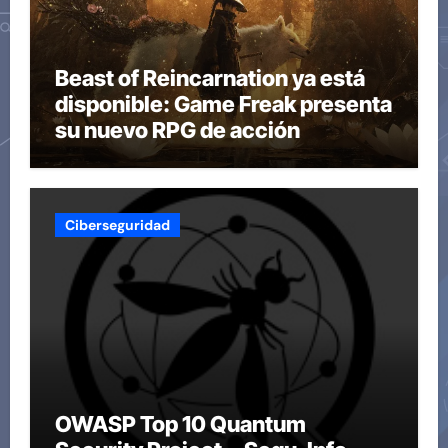
Beast of Reincarnation ya está
disponible: Game Freak presenta
su nuevo RPG de acción
Ciberseguridad
OWASP Top 10 Quantum