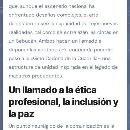
que, aunque el escenario nacional ha
enfrentado desafíos complejos, el arte
dancístico posee la capacidad de tejer nuevas
realidades, tal como se entrelazan las cintas en
un Sebucán. Ambos hacen un llamado a
deponer las actitudes de contienda para dar
paso a la «Gran Cadena de la Cuadrilla», una
estructura de unidad inspirada en el legado de
maestros precedentes.
Un llamado a la ética
profesional, la inclusión y
la paz
Un punto neurálgico de la comunicación es la