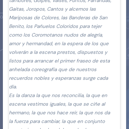
tambores, Golpes, Valses, Puntos, Parrandas,
Gaitas, Joropos, Cantos y alcemos las
Mariposas de Colores, las Banderas de San
Benito, los Pañuelos Coloridos para tejer
como los Coromotanos nudos de alegría,
amor y hermandad, en la espera de los que
volverán a la escena prestos, dispuestos y
listos para arrancar el primer fraseo de esta
anhelada coreografía que de nuestros
recuerdos nobles y esperanzas surge cada
día.
Es la danza la que nos reconcilia, la que en
escena vestimos iguales, la que se ciñe al
hermano, la que nos hace reír, la que nos da
la fuerza para cambiar, la que en conjunto