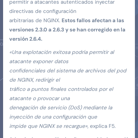
permitir a atacantes autenticados inyectar
directivas de configuración
arbitrarias de NGINX.
Estos fallos afectan a las
versiones 2.3.0 a 2.6.3 y se han corregido en la
versión 2.6.4.
«Una explotación exitosa podría permitir al
atacante exponer datos
confidenciales del sistema de archivos del pod
de NGINX, redirigir el
tráfico a puntos finales controlados por el
atacante o provocar una
denegación de servicio (DoS) mediante la
inyección de una configuración que
impide que NGINX se recargue»
, explica F5.