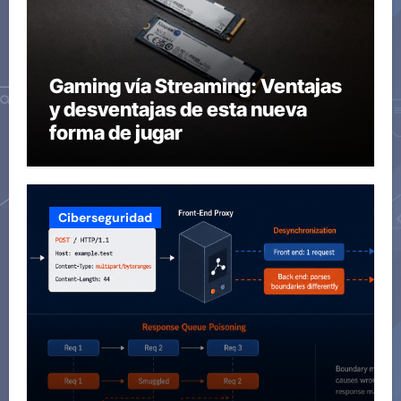
Gaming vía Streaming: Ventajas
y desventajas de esta nueva
forma de jugar
Ciberseguridad