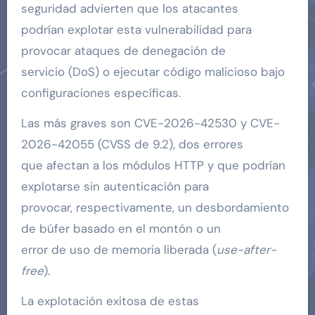
seguridad advierten que los atacantes
podrían explotar esta vulnerabilidad para
provocar ataques de denegación de
servicio (DoS) o ejecutar código malicioso bajo
configuraciones específicas.
Las más graves son CVE-2026-42530 y CVE-
2026-42055 (CVSS de 9.2), dos errores
que afectan a los módulos HTTP y que podrían
explotarse sin autenticación para
provocar, respectivamente, un desbordamiento
de búfer basado en el montón o un
error de uso de memoria liberada (
use-after-
free
).
La explotación exitosa de estas