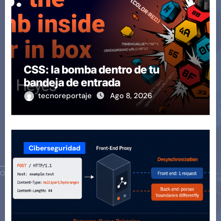
CSS: la bomba dentro de tu
bandeja de entrada
tecnoreportaje
Ago 8, 2026
Ciberseguridad