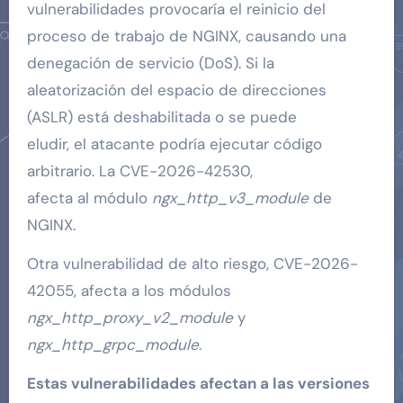
vulnerabilidades provocaría el reinicio del
proceso de trabajo de NGINX, causando una
denegación de servicio (DoS). Si la
aleatorización del espacio de direcciones
(ASLR) está deshabilitada o se puede
eludir, el atacante podría ejecutar código
arbitrario. La CVE-2026-42530,
afecta al módulo
ngx_http_v3_module
de
NGINX.
Otra vulnerabilidad de alto riesgo, CVE-2026-
42055, afecta a los módulos
ngx_http_proxy_v2_module
y
ngx_http_grpc_module
.
Estas vulnerabilidades afectan a las versiones