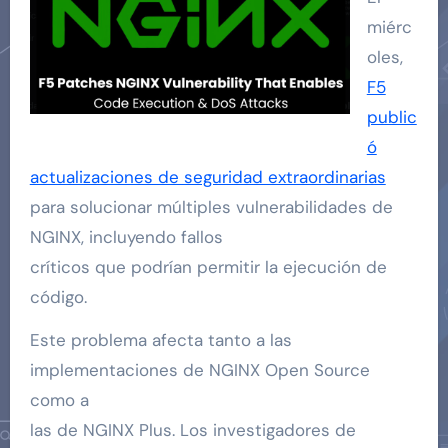
miérc
oles,
F5
public
ó
actualizaciones de seguridad extraordinarias
para solucionar múltiples vulnerabilidades de
NGINX, incluyendo fallos
críticos que podrían permitir la ejecución de
código.
Este problema afecta tanto a las
implementaciones de NGINX Open Source
como a
las de NGINX Plus. Los investigadores de