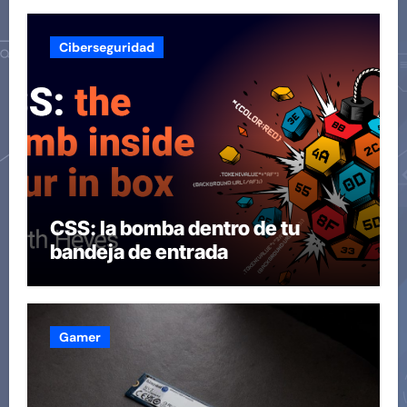
Ciberseguridad
CSS: la bomba dentro de tu
bandeja de entrada
Gamer