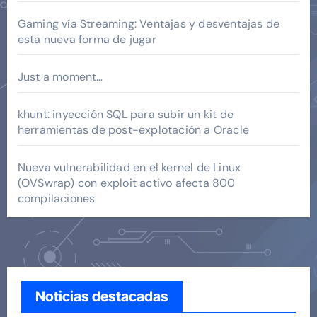
Gaming vía Streaming: Ventajas y desventajas de
esta nueva forma de jugar
Just a moment…
khunt: inyección SQL para subir un kit de
herramientas de post-explotación a Oracle
Nueva vulnerabilidad en el kernel de Linux
(OVSwrap) con exploit activo afecta 800
compilaciones
Noticias destacadas