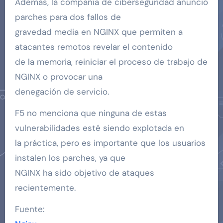
Además, la compañía de ciberseguridad anunció
parches para dos fallos de
gravedad media en NGINX que permiten a
atacantes remotos revelar el contenido
de la memoria, reiniciar el proceso de trabajo de
NGINX o provocar una
denegación de servicio.
F5 no menciona que ninguna de estas
vulnerabilidades esté siendo explotada en
la práctica, pero es importante que los usuarios
instalen los parches, ya que
NGINX ha sido objetivo de ataques
recientemente.
Fuente: