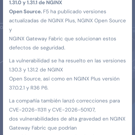
1.31.0 y 1.31.1 de NGINX
Open Source.
F5 ha publicado versiones
actualizadas de NGINX Plus, NGINX Open Source
y
NGINX Gateway Fabric que solucionan estos
defectos de seguridad.
La vulnerabilidad se ha resuelto en las versiones
1.30.3 y 1.31.2 de NGINX
Open Source, así como en NGINX Plus versión
37.0.2.1 y R36 P6.
La compañía también lanzó correcciones para
CVE-2026-11311 y CVE-2026-50107,
dos vulnerabilidades de alta gravedad en NGINX
Gateway Fabric que podrían