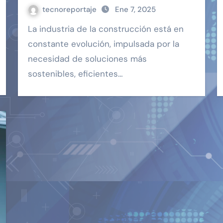
tecnoreportaje
Ene 7, 2025
La industria de la construcción está en
constante evolución, impulsada por la
necesidad de soluciones más
sostenibles, eficientes…