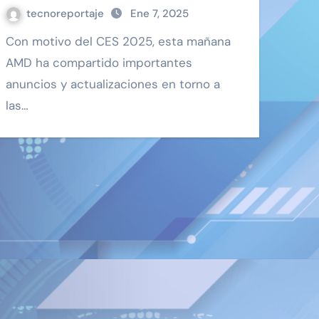
tecnoreportaje
Ene 7, 2025
Con motivo del CES 2025, esta mañana
AMD ha compartido importantes
anuncios y actualizaciones en torno a
las…