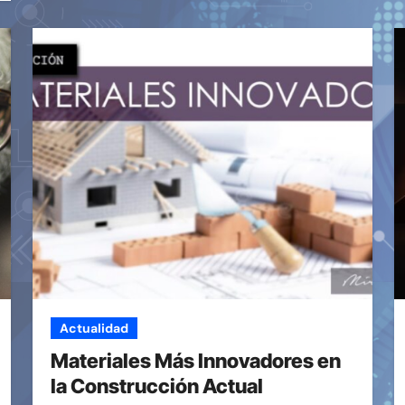
Actualidad
Materiales Más Innovadores en
la Construcción Actual