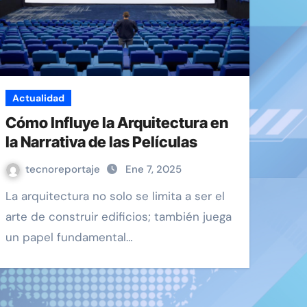
Actualidad
Cómo Influye la Arquitectura en
la Narrativa de las Películas
tecnoreportaje
Ene 7, 2025
La arquitectura no solo se limita a ser el
arte de construir edificios; también juega
un papel fundamental…