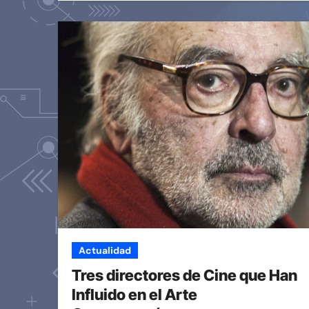
Actualidad
Tres directores de Cine que Han
Influido en el Arte