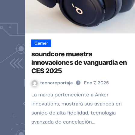
Gamer
soundcore muestra
innovaciones de vanguardia en
CES 2025
tecnoreportaje
Ene 7, 2025
La marca perteneciente a Anker
Innovations, mostrará sus avances en
sonido de alta fidelidad, tecnología
avanzada de cancelación…